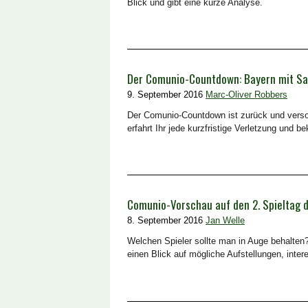
Blick und gibt eine kurze Analyse.
Der Comunio-Countdown: Bayern mit San
9. September 2016
Marc-Oliver Robbers
Der Comunio-Countdown ist zurück und versor
erfahrt Ihr jede kurzfristige Verletzung und
Comunio-Vorschau auf den 2. Spieltag 
8. September 2016
Jan Welle
Welchen Spieler sollte man in Auge behalten?
einen Blick auf mögliche Aufstellungen, inte