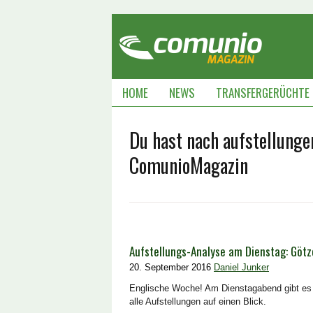
HOME
NEWS
TRANSFERGERÜCHTE
Du hast nach aufstellunge
ComunioMagazin
Aufstellungs-Analyse am Dienstag: Götze
20. September 2016
Daniel Junker
Englische Woche! Am Dienstagabend gibt es e
alle Aufstellungen auf einen Blick.