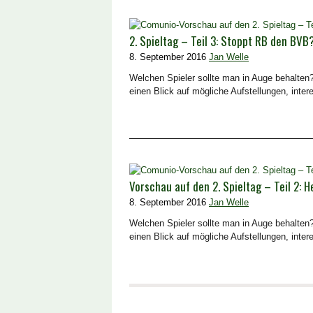
2. Spieltag – Teil 3: Stoppt RB den BVB
8. September 2016
Jan Welle
Welchen Spieler sollte man in Auge behalten?
einen Blick auf mögliche Aufstellungen, inte
Vorschau auf den 2. Spieltag – Teil 2
8. September 2016
Jan Welle
Welchen Spieler sollte man in Auge behalten?
einen Blick auf mögliche Aufstellungen, inte