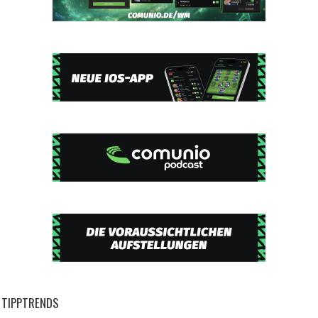
TIPPTRENDS