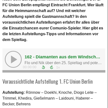
FC Union Berlin empfängt Eintracht Frankfurt. Wer läuft
für die Heimmannschaft auf? Und mit welcher
Aufstellung spielt die Gastmannschaft? In den
voraussichtlichen Aufstellungen erfahrt Ihr alles über
die Einsatzchancen eurer Comunio-Spieler. Hier gibt es
die letzten Aufstellungs-Tipps und Informationen vor
dem Spieltag.
Voraussichtliche Aufstellung 1. FC Union Berlin
Aufstellung:
Rönnow – Doekhi, Knoche, Diogo Leite –
Trimmel, Khedira, Gießelmann – Laidouni, Haberer –
Becker, Behrens