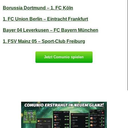
Borussia Dortmund – 1. FC Köln
1. FC Union Berlin – Eintracht Frankfurt
Bayer 04 Leverkusen – FC Bayern München
1. FSV Mainz 05 – Sport-Club Freiburg
Jetzt Comunio spielen