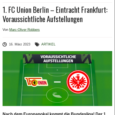
1. FC Union Berlin – Eintracht Frankfurt:
Voraussichtliche Aufstellungen
Von
Marc-Oliver Robbers
16. März 2023
ARTIKEL
Nach dem Europapokal kommt die Bundesliga! Der 1.