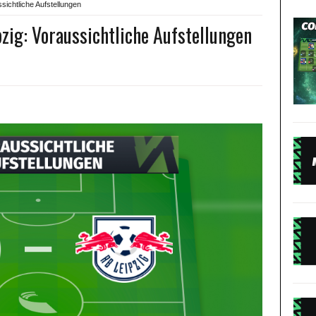
sichtliche Aufstellungen
zig: Voraussichtliche Aufstellungen