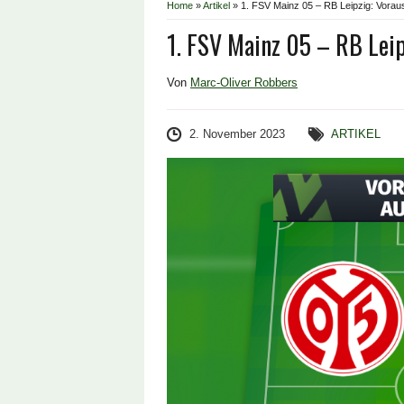
Home
»
Artikel
»
1. FSV Mainz 05 – RB Leipzig: Voraus
1. FSV Mainz 05 – RB Leip
Von
Marc-Oliver Robbers
2. November 2023
ARTIKEL