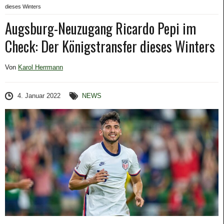
dieses Winters
Augsburg-Neuzugang Ricardo Pepi im
Check: Der Königstransfer dieses Winters
Von
Karol Herrmann
4. Januar 2022
NEWS