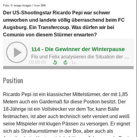
Foto: © imago images / Icon SMI
Der US-Shootingstar Ricardo Pepi war schwer
umworben und landete völlig überraschend beim FC
Augsburg. Ein Transfercoup. Was dürfen wir bei
Comunio von diesem Stürmer erwarten?
Position
Ricardo Pepi ist ein klassischer Mittelstürmer, der mit 1,85
Metern auch ein Gardemaß für diese Postion besitzt. Der
18-Jährige ist ein Vollstrecker vor dem Tor, kann Bälle
festmachen, ist aber auch technisch sehr versiert und weiß
seine Mitspieler mit klugen Pässen zu versorgen. Er eignet
sich als Strafraumstürmer in der Box, aber auch als