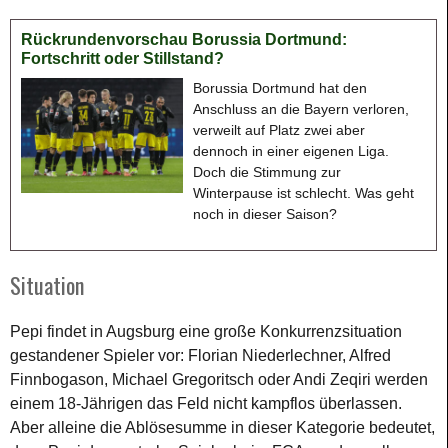
Rückrundenvorschau Borussia Dortmund:
Fortschritt oder Stillstand?
Borussia Dortmund hat den
Anschluss an die Bayern verloren,
verweilt auf Platz zwei aber
dennoch in einer eigenen Liga.
Doch die Stimmung zur
Winterpause ist schlecht. Was geht
noch in dieser Saison?
Situation
Pepi findet in Augsburg eine große Konkurrenzsituation
gestandener Spieler vor: Florian Niederlechner, Alfred
Finnbogason, Michael Gregoritsch oder Andi Zeqiri werden
einem 18-Jährigen das Feld nicht kampflos überlassen.
Aber alleine die Ablösesumme in dieser Kategorie bedeutet,