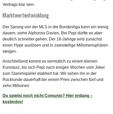
Vertrags klar sein.
Marktwertentwicklung
Der Sprung von der MLS in die Bundesliga kann ein wenig
dauern, siehe Alphonso Davies. Bei Pepi dürfte es aber
deutlich schneller gehen. Der 18-Jährige wird zunächst
einen Hype auslösen und in zweistellige Millionensphären
steigen.
Anschließend kommt es vermutlich zu einem kleinen
Kurssturz, bis sich Pepi nach einigen Wochen vom Joker
zum Stammspieler etabliert hat. Wir sehen ihn in der
Rückrunde dauerhaft bei einem Preis zwischen fünf und
zehn Millionen.
Du spielst noch nicht Comunio? Hier entlang –
kostenlos!