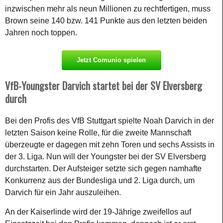
inzwischen mehr als neun Millionen zu rechtfertigen, muss
Brown seine 140 bzw. 141 Punkte aus den letzten beiden
Jahren noch toppen.
Jetzt Comunio spielen
VfB-Youngster Darvich startet bei der SV Elversberg
durch
Bei den Profis des VfB Stuttgart spielte Noah Darvich in der
letzten Saison keine Rolle, für die zweite Mannschaft
überzeugte er dagegen mit zehn Toren und sechs Assists in
der 3. Liga. Nun will der Youngster bei der SV Elversberg
durchstarten. Der Aufsteiger setzte sich gegen namhafte
Konkurrenz aus der Bundesliga und 2. Liga durch, um
Darvich für ein Jahr auszuleihen.
An der Kaiserlinde wird der 19-Jährige zweifellos auf