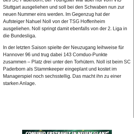
Stuttgart ausgeliehen und soll bei den Schwaben nun zur
neuen Nummer eins werden. Im Gegenzug hat der
Aufsteiger Nahuel Noll von der TSG Hoffenheim
ausgeliehen. Noll springt damit ebenfalls von der 2. Liga in
die Bundesliga.
In der letzten Saison spielte der Neuzugang leihweise für
Hannover 96 und trug dabei 143 Comduo-Punkte
zusammen – Platz drei unter den Torhütern. Noll ist beim SC
Paderborn als Stammkeeper eingeplant und kostet im
Managerspiel noch sechsstellig. Das macht ihn zu einer
starken Anlage.