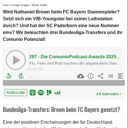
Foto: © imago images / Moritz Müller
Wird Nathaniel Brown beim FC Bayern Stammspieler?
Setzt sich ein VfB-Youngster bei seiner Leihstation
durch? Und hat der SC Paderborn eine neue Nummer
eins? Wir beleuchten drei Bundesliga-Transfers und ihr
Comunio Potenzial!
Bundesliga-Transfers: Brown beim FC Bayern gesetzt?
Eine der positiven Erscheinungen der für Deutschland