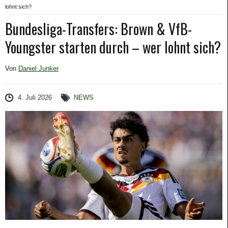
lohnt sich?
Bundesliga-Transfers: Brown & VfB-
Youngster starten durch – wer lohnt sich?
Von
Daniel Junker
4. Juli 2026
NEWS