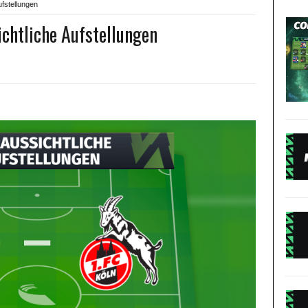
ufstellungen
ichtliche Aufstellungen