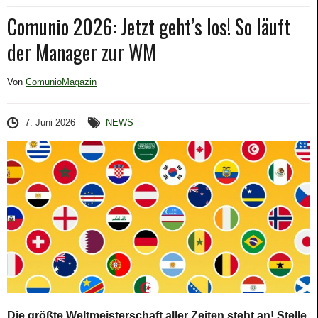
Comunio 2026: Jetzt geht’s los! So läuft
der Manager zur WM
Von
ComunioMagazin
7. Juni 2026
NEWS
Die größte Weltmeisterschaft aller Zeiten steht an! Stelle