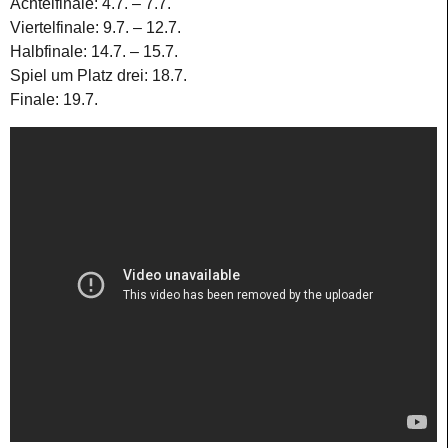
Achtelfinale: 4.7. – 7.7.
Viertelfinale: 9.7. – 12.7.
Halbfinale: 14.7. – 15.7.
Spiel um Platz drei: 18.7.
Finale: 19.7.