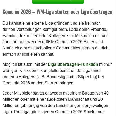
Comunio 2026 – WM-Liga starten oder Liga übertragen
Du kannst eine
eigene Liga
gründen und sie frei nach
deinen Vorstellungen konfigurieren.
Lade deine Freunde,
Familie, Bekannten oder Kollegen zum Mitspielen ein
und
finde heraus, wer der größte Comunio 2026 Experte ist.
Natürlich gibt es auch offene Communities, denen du dich
einfach anschließen kannst.
Möglich ist auch, mit der
Liga übertragen-Funktion
mit nur
wenigen Klicks eine komplette bestehende Liga eines
anderen Ablegers (z. B. Bundesliga oder Süper Lig) bei
Comunio 2026 an den Start zu bringen.
Jeder Mitspieler startet entweder mit einem Budget von 40
Millionen oder mit einer zugelosten Mannschaft und 20
Millionen (abhängig von den Einstellungen der jeweiligen
Liga). Pro Liga gibt es jeden Comunio 2026-Spieler nur