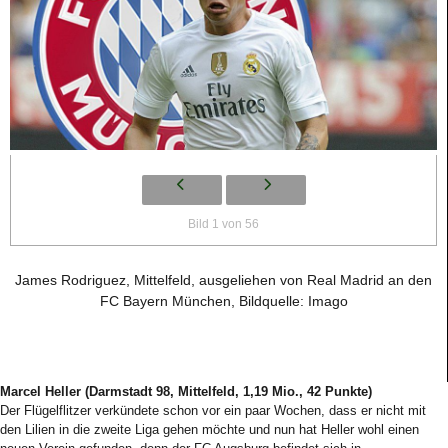
Bild 1 von 56
James Rodriguez, Mittelfeld, ausgeliehen von Real Madrid an den
FC Bayern München, Bildquelle: Imago
Marcel Heller (Darmstadt 98, Mittelfeld, 1,19 Mio., 42 Punkte)
Der Flügelflitzer verkündete schon vor ein paar Wochen, dass er nicht mit
den Lilien in die zweite Liga gehen möchte und nun hat Heller wohl einen