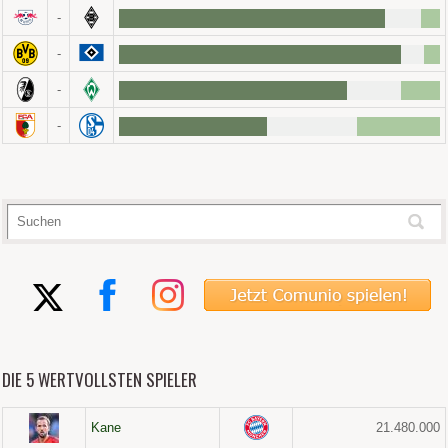
-
-
-
-
DIE 5 WERTVOLLSTEN SPIELER
Kane
21.480.000