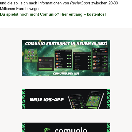
und die soll sich nach Informationen von
RevierSport
zwischen 20-30
Millionen Euro bewegen.
Du spielst noch nicht Comunio? Hier entlang – kostenlos!