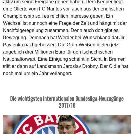
aktiv um seine Freigabe geben haben. Dem Keeper liegt
eine Offerte vom FC Nantes vor, auch aus der englischen
Championship soll es reichlich Interesse geben. Ein
Wechsel ist nur noch eine Frage der Zeit und hängt mit der
Nachfolgeregelung zusammen. Denn auch dort gibt es
Bewegung. Demnach hat Werder bei Wunschkandidat Jiri
Pavlenka nachgebessert. Die Grün-Weißen bieten jetzt
angeblich drei Millionen Euro für den tschechischen
Nationaltorwart. Eine Einigung scheint in Sicht. In Bremen
trifft er dann auf Landsmann Jaroslav Drobny. Der Oldie hat
noch mal um ein Jahr verlängert.
Die wichtigsten internationalen Bundesliga-Neuzugänge
2017/18