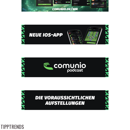
TIPPTRENDS