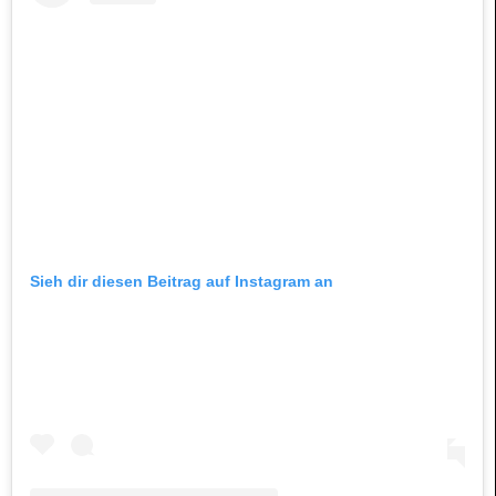
Sieh dir diesen Beitrag auf Instagram an