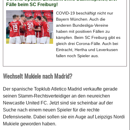
Fälle beim SC Freiburg!
COVID-19 beschäftigt nicht nur
Bayern München. Auch die
anderen Bundesliga-Vereine
haben mit positiven Fällen zu
kämpfen. Beim SC Freiburg gibt es
gleich drei Corona-Fälle. Auch bei
Eintracht, Hertha und Leverkusen
fallen noch Spieler aus.
Wechselt Mukiele nach Madrid?
Der spanische Topklub Atletico Madrid verkaufte gerade
seinen Stamm-Rechtsverteidiger an den neureichen
Newcastle United FC. Jetzt sind sie scheinbar auf der
Suche nach einem neuen Spieler für die rechte
Defensivseite. Dabei sollen sie ein Auge auf Leipzigs Nordi
Mukiele geworden haben.