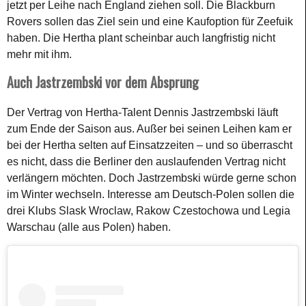
jetzt per Leihe nach England ziehen soll. Die Blackburn
Rovers sollen das Ziel sein und eine Kaufoption für Zeefuik
haben. Die Hertha plant scheinbar auch langfristig nicht
mehr mit ihm.
Auch Jastrzembski vor dem Absprung
Der Vertrag von Hertha-Talent Dennis Jastrzembski läuft
zum Ende der Saison aus. Außer bei seinen Leihen kam er
bei der Hertha selten auf Einsatzzeiten – und so überrascht
es nicht, dass die Berliner den auslaufenden Vertrag nicht
verlängern möchten. Doch Jastrzembski würde gerne schon
im Winter wechseln. Interesse am Deutsch-Polen sollen die
drei Klubs Slask Wroclaw, Rakow Czestochowa und Legia
Warschau (alle aus Polen) haben.