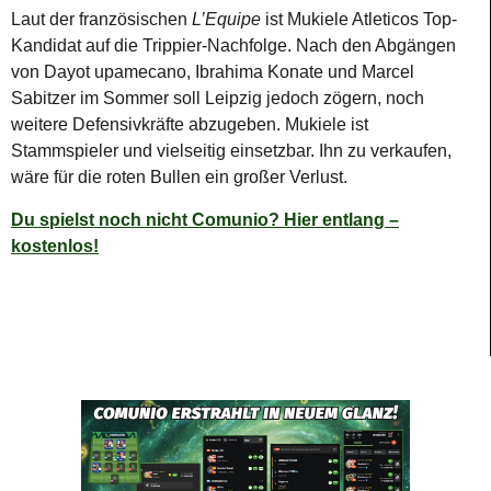
Laut der französischen
L’Equipe
ist Mukiele Atleticos Top-
Kandidat auf die Trippier-Nachfolge. Nach den Abgängen
von Dayot upamecano, Ibrahima Konate und Marcel
Sabitzer im Sommer soll Leipzig jedoch zögern, noch
weitere Defensivkräfte abzugeben. Mukiele ist
Stammspieler und vielseitig einsetzbar. Ihn zu verkaufen,
wäre für die roten Bullen ein großer Verlust.
Du spielst noch nicht Comunio? Hier entlang –
kostenlos!