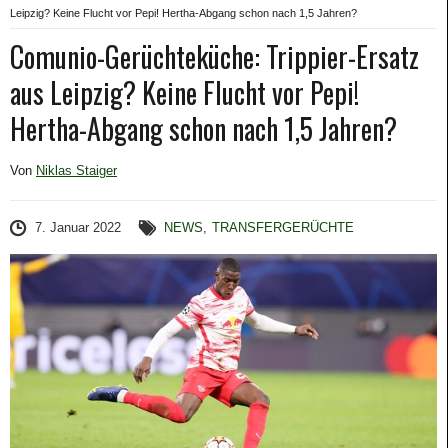
Leipzig? Keine Flucht vor Pepi! Hertha-Abgang schon nach 1,5 Jahren?
Comunio-Gerüchteküche: Trippier-Ersatz
aus Leipzig? Keine Flucht vor Pepi!
Hertha-Abgang schon nach 1,5 Jahren?
Von
Niklas Staiger
7. Januar 2022
NEWS
,
TRANSFERGERÜCHTE