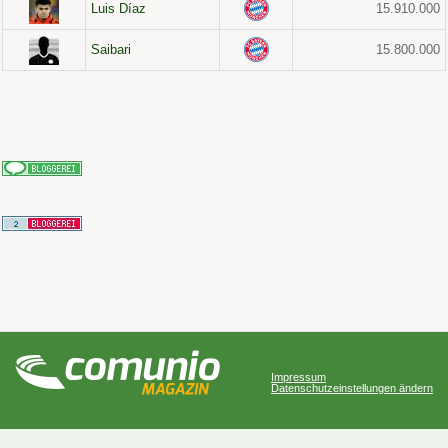
Luis Díaz
15.910.000
Saibari
15.800.000
Impressum
Datenschutzeinstellungen ändern