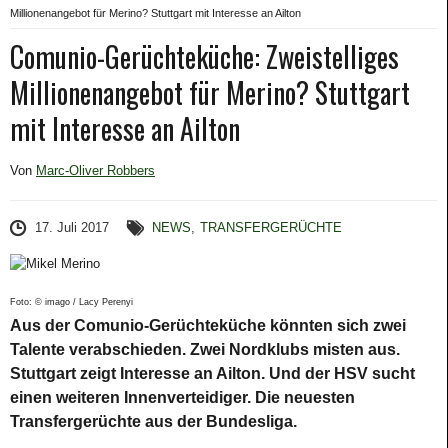
Millionenangebot für Merino? Stuttgart mit Interesse an Ailton
Comunio-Gerüchteküche: Zweistelliges
Millionenangebot für Merino? Stuttgart
mit Interesse an Ailton
Von
Marc-Oliver Robbers
17. Juli 2017
NEWS
,
TRANSFERGERÜCHTE
Foto: © imago / Lacy Perenyi
Aus der Comunio-Gerüchteküche könnten sich zwei
Talente verabschieden. Zwei Nordklubs misten aus.
Stuttgart zeigt Interesse an Ailton. Und der HSV sucht
einen weiteren Innenverteidiger. Die neuesten
Transfergerüchte aus der Bundesliga.