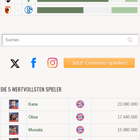
-
DIE 5 WERTVOLLSTEN SPIELER
Kane
23.090.000
Olise
17.440.000
Musiala
15.980.000