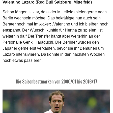
Valentino Lazaro (Red Bull Salzburg, Mittelfeld)
Schon länger ist klar, dass der Mittelfeldspieler gerne nach
Berlin wechseln möchte. Das bekräftigte nun auch sein
Berater noch mal im
kicker
: „Valentino und ich bleiben noch
entspannt. Der Wunsch, künftig für Hertha zu spielen, ist
weiterhin da.“ Der Transfer hängt aber weiterhin an der
Personalie Genki Haraguchi. Die Berliner würden den
Japaner gerne erst verkaufen, bevor sie ihr Bemühen um
Lazaro intensivieren. Da könnte in den nächsten Wochen
noch etwas passieren.
Die Saisonbestmarken von 2000/01 bis 2016/17