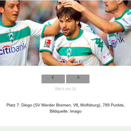
Bild 4 von 10
Platz 7: Diego (SV Werder Bremen, VfL Wolfsburg), 789 Punkte,
Bildquelle: Imago