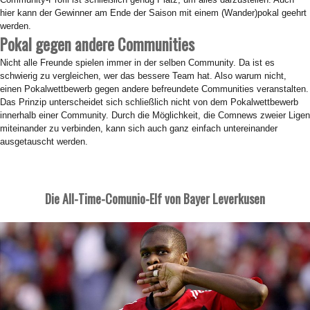
hier kann der Gewinner am Ende der Saison mit einem (Wander)pokal geehrt
werden.
Pokal gegen andere Communities
Nicht alle Freunde spielen immer in der selben Community. Da ist es
schwierig zu vergleichen, wer das bessere Team hat. Also warum nicht,
einen Pokalwettbewerb gegen andere befreundete Communities veranstalten.
Das Prinzip unterscheidet sich schließlich nicht von dem Pokalwettbewerb
innerhalb einer Community. Durch die Möglichkeit, die Comnews zweier Ligen
miteinander zu verbinden, kann sich auch ganz einfach untereinander
ausgetauscht werden.
Die All-Time-Comunio-Elf von Bayer Leverkusen