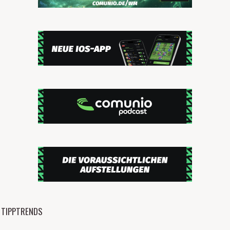
TIPPTRENDS