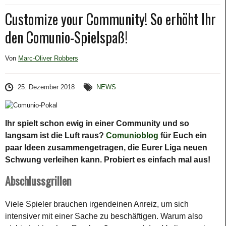
Customize your Community! So erhöht Ihr
den Comunio-Spielspaß!
Von
Marc-Oliver Robbers
25. Dezember 2018
NEWS
Ihr spielt schon ewig in einer Community und so
langsam ist die Luft raus?
Comunioblog
für Euch ein
paar Ideen zusammengetragen, die Eurer Liga neuen
Schwung verleihen kann. Probiert es einfach mal aus!
Abschlussgrillen
Viele Spieler brauchen irgendeinen Anreiz, um sich
intensiver mit einer Sache zu beschäftigen. Warum also