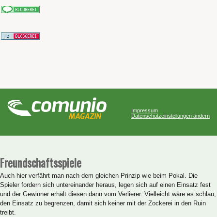
Impressum
Datenschutzeinstellungen ändern
Freundschaftsspiele
Auch hier verfährt man nach dem gleichen Prinzip wie beim Pokal. Die
Spieler fordern sich untereinander heraus, legen sich auf einen Einsatz fest
und der Gewinner erhält diesen dann vom Verlierer. Vielleicht wäre es schlau,
den Einsatz zu begrenzen, damit sich keiner mit der Zockerei in den Ruin
treibt.