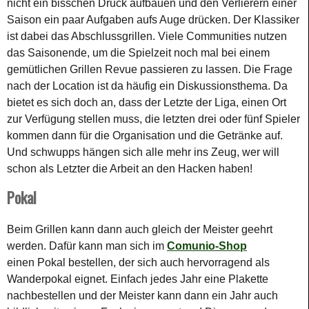
nicht ein bisschen Druck aufbauen und den Verlierern einer
Saison ein paar Aufgaben aufs Auge drücken. Der Klassiker
ist dabei das Abschlussgrillen. Viele Communities nutzen
das Saisonende, um die Spielzeit noch mal bei einem
gemütlichen Grillen Revue passieren zu lassen. Die Frage
nach der Location ist da häufig ein Diskussionsthema. Da
bietet es sich doch an, dass der Letzte der Liga, einen Ort
zur Verfügung stellen muss, die letzten drei oder fünf Spieler
kommen dann für die Organisation und die Getränke auf.
Und schwupps hängen sich alle mehr ins Zeug, wer will
schon als Letzter die Arbeit an den Hacken haben!
Pokal
Beim Grillen kann dann auch gleich der Meister geehrt
werden. Dafür kann man sich im
Comunio-Shop
einen Pokal bestellen, der sich auch hervorragend als
Wanderpokal eignet. Einfach jedes Jahr eine Plakette
nachbestellen und der Meister kann dann ein Jahr auch