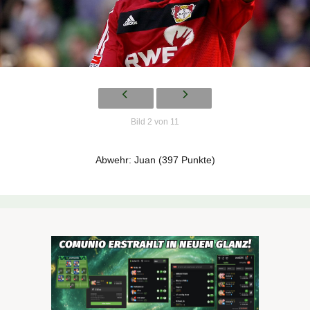
Bild 2 von 11
Abwehr: Juan (397 Punkte)