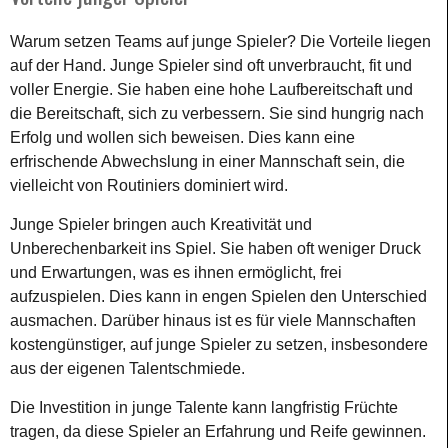
Warum setzen Teams auf junge Spieler? Die Vorteile liegen
auf der Hand. Junge Spieler sind oft unverbraucht, fit und
voller Energie. Sie haben eine hohe Laufbereitschaft und
die Bereitschaft, sich zu verbessern. Sie sind hungrig nach
Erfolg und wollen sich beweisen. Dies kann eine
erfrischende Abwechslung in einer Mannschaft sein, die
vielleicht von Routiniers dominiert wird.
Junge Spieler bringen auch Kreativität und
Unberechenbarkeit ins Spiel. Sie haben oft weniger Druck
und Erwartungen, was es ihnen ermöglicht, frei
aufzuspielen. Dies kann in engen Spielen den Unterschied
ausmachen. Darüber hinaus ist es für viele Mannschaften
kostengünstiger, auf junge Spieler zu setzen, insbesondere
aus der eigenen Talentschmiede.
Die Investition in junge Talente kann langfristig Früchte
tragen, da diese Spieler an Erfahrung und Reife gewinnen.