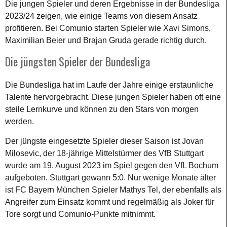
Die jungen Spieler und deren Ergebnisse in der Bundesliga
2023/24 zeigen, wie einige Teams von diesem Ansatz
profitieren. Bei Comunio starten Spieler wie Xavi Simons,
Maximilian Beier und Brajan Gruda gerade richtig durch.
Die jüngsten Spieler der Bundesliga
Die Bundesliga hat im Laufe der Jahre einige erstaunliche
Talente hervorgebracht. Diese jungen Spieler haben oft eine
steile Lernkurve und können zu den Stars von morgen
werden.
Der jüngste eingesetzte Spieler dieser Saison ist Jovan
Milosevic, der 18-jährige Mittelstürmer des VfB Stuttgart
wurde am 19. August 2023 im Spiel gegen den VfL Bochum
aufgeboten. Stuttgart gewann 5:0. Nur wenige Monate älter
ist FC Bayern München Spieler Mathys Tel, der ebenfalls als
Angreifer zum Einsatz kommt und regelmäßig als Joker für
Tore sorgt und Comunio-Punkte mitnimmt.