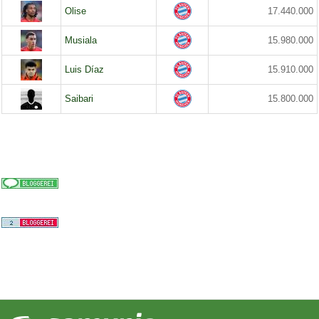
Olise
17.440.000
Musiala
15.980.000
Luis Díaz
15.910.000
Saibari
15.800.000