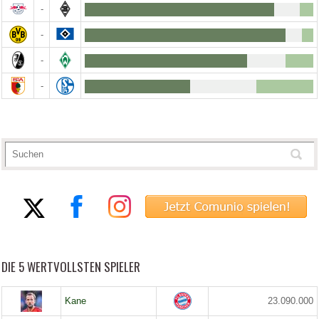
-
-
-
-
DIE 5 WERTVOLLSTEN SPIELER
Kane
23.090.000