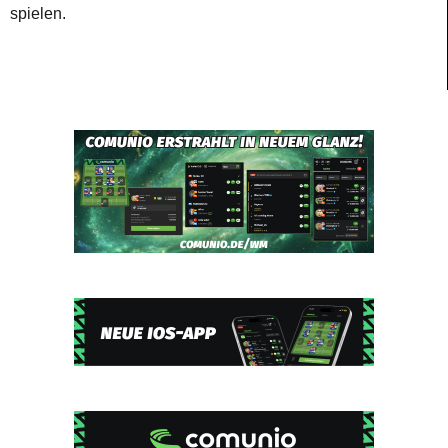
spielen.