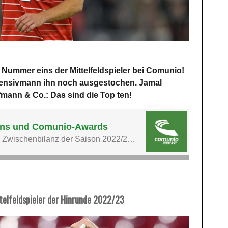
 Nummer eins der Mittelfeldspieler bei Comunio!
ffensivmann ihn noch ausgestochen. Jamal
fmann & Co.: Das sind die Top ten!
telfeldspieler der Hinrunde 2022/23