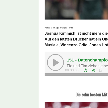
Foto: © imago images / MIS
Joshua Kimmich ist nicht mehr die
Auf den letzten Drücker hat ein O
Musiala, Vincenzo Grifo, Jonas Ho
Die zehn besten Mit