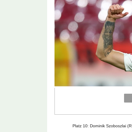
Platz 10: Dominik Szoboszlai (R