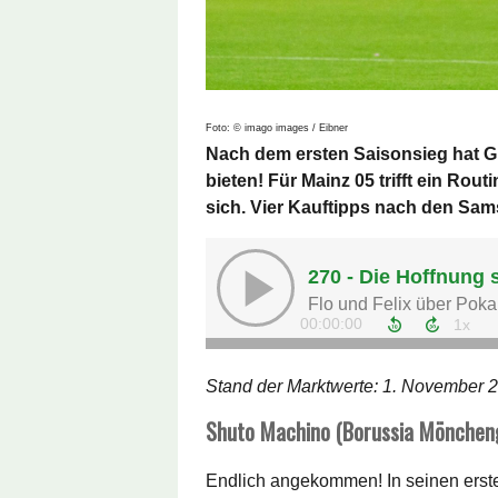
Foto: © imago images / Eibner
Nach dem ersten Saisonsieg hat G
bieten! Für Mainz 05 trifft ein Routi
sich. Vier Kauftipps nach den Sam
Stand der Marktwerte: 1. November 
Shuto Machino (Borussia Möncheng
Endlich angekommen! In seinen erst