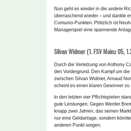
Nun geht es wieder in die andere Ri
überraschend wieder – und dankte es
Comunio-Punkten. Plötzlich ist Neuh
Managerspiel eine spannende Anlag
Silvan Widmer (1. FSV Mainz 05, 1
Durch die Verletzung von Anthony Ca
den Vordergrund. Den Kampf um die f
zwischen Silvan Widmer, Arnaud Nord
scheint es einen klaren Gewinner zu
In den letzten vier Pflichtspielen s
gute Leistungen. Gegen Werder Bremen
knapp zwei Jahren, das seinen Markt
nur eine Geldanlage, sondern könnte
anderen Punkt sorgen.