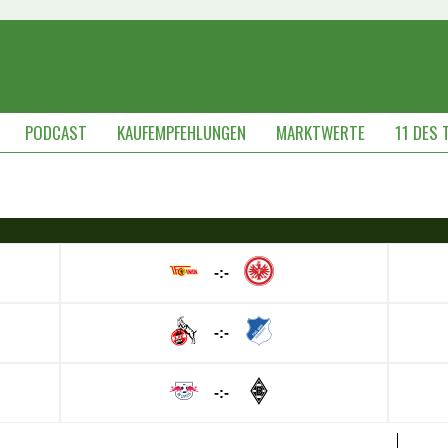
PODCAST
KAUFEMPFEHLUNGEN
MARKTWERTE
11 DES 
-:-
-:-
-:-