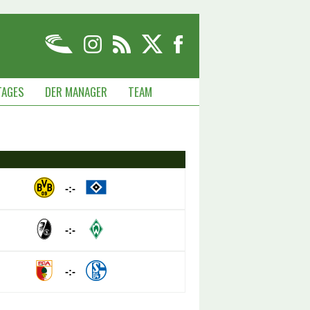
TAGES
DER MANAGER
TEAM
-:-
-:-
-:-