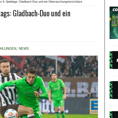
s 9. Spieltags: Gladbach-Duo und ein Überraschungstorschütze
tags: Gladbach-Duo und ein
HLUNGEN
,
NEWS