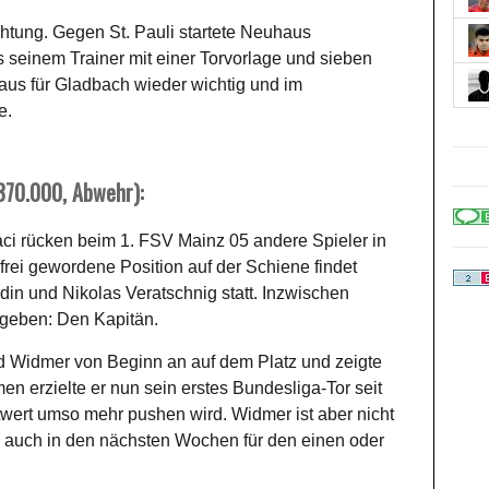
chtung. Gegen St. Pauli startete Neuhaus
 seinem Trainer mit einer Torvorlage und sieben
aus für Gladbach wieder wichtig und im
e.
.370.000, Abwehr):
ci rücken beim 1. FSV Mainz 05 andere Spieler in
rei gewordene Position auf der Schiene findet
in und Nikolas Veratschnig statt. Inzwischen
 geben: Den Kapitän.
tand Widmer von Beginn an auf dem Platz und zeigte
 erzielte er nun sein erstes Bundesliga-Tor seit
wert umso mehr pushen wird. Widmer ist aber nicht
 auch in den nächsten Wochen für den einen oder