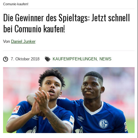
Comunio kaufen!
Die Gewinner des Spieltags: Jetzt schnell
bei Comunio kaufen!
Von
Daniel Junker
7. Oktober 2018
KAUFEMPFEHLUNGEN
,
NEWS