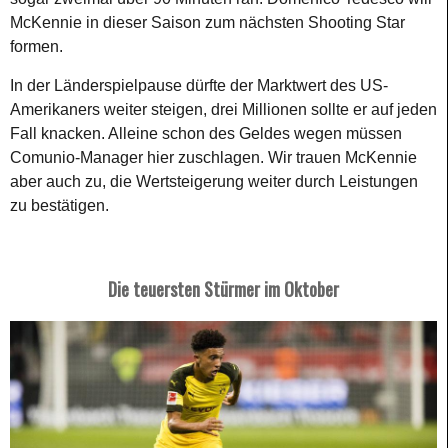
McKennie in dieser Saison zum nächsten Shooting Star
formen.
In der Länderspielpause dürfte der Marktwert des US-
Amerikaners weiter steigen, drei Millionen sollte er auf jeden
Fall knacken. Alleine schon des Geldes wegen müssen
Comunio-Manager hier zuschlagen. Wir trauen McKennie
aber auch zu, die Wertsteigerung weiter durch Leistungen
zu bestätigen.
Die teuersten Stürmer im Oktober