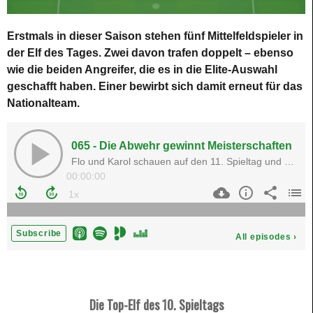
Erstmals in dieser Saison stehen fünf Mittelfeldspieler in
der Elf des Tages. Zwei davon trafen doppelt – ebenso
wie die beiden Angreifer, die es in die Elite-Auswahl
geschafft haben. Einer bewirbt sich damit erneut für das
Nationalteam.
Die Top-Elf des 10. Spieltags