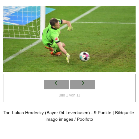
Bild 1 von 11
Tor: Lukas Hradecky (Bayer 04 Leverkusen) - 9 Punkte | Bildquelle:
imago images / Poolfoto