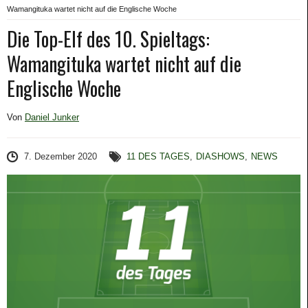
Wamangituka wartet nicht auf die Englische Woche
Die Top-Elf des 10. Spieltags:
Wamangituka wartet nicht auf die
Englische Woche
Von
Daniel Junker
7. Dezember 2020
11 DES TAGES
,
DIASHOWS
,
NEWS