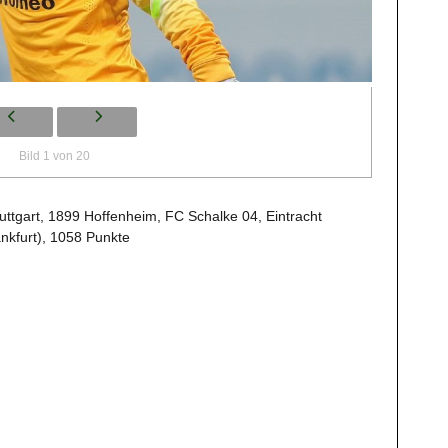
Bild 1 von 20
uttgart, 1899 Hoffenheim, FC Schalke 04, Eintracht
nkfurt), 1058 Punkte