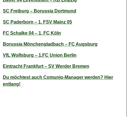
SC Freiburg – Borussia Dortmund
SC Paderborn – 1. FSV Mainz 05
FC Schalke 04 – 1. FC Köln
Borussia Mönchengladbach – FC Augsburg
VfL Wolfsburg – 1.FC Union Berlin
Eintracht Frankfurt – SV Werder Bremen
Du möchtest auch Comunio-Manager werden? Hier
entlang!