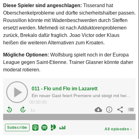
Diese Spieler sind angeschlagen:
Tisserand hat
Oberschenkelprobleme und dürfte sicherheitshalber passen.
Roussillon könnte mit Wadenbeschwerden durch Steffen
ersetzt werden. Mehmedi ist nach Adduktorenproblemen
zurück, Brekalo dafür fraglich. Joao Victor oder Klaus
heißen die weiteren Alternativen zum Kroaten.
Mögliche Optionen:
Wolfsburg spielt noch in der Europa
League gegen Saint-Etienne. Trainer Glasner könnte daher
moderat rotieren.