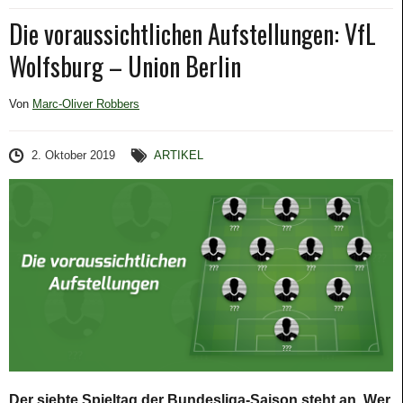
Die voraussichtlichen Aufstellungen: VfL
Wolfsburg – Union Berlin
Von
Marc-Oliver Robbers
2. Oktober 2019
ARTIKEL
Der siebte Spieltag der Bundesliga-Saison steht an. Wer