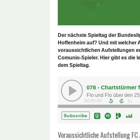
Der nächste Spieltag der Bundeslig
Hoffenheim auf? Und mit welcher A
voraussichtlichen Aufstellungen er
Comunio-Spieler. Hier gibt es die 
dem Spieltag.
Voraussichtliche Aufstellung FC