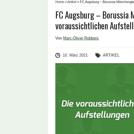
Home
»
Artikel
»
FC Augsburg – Borussia Mönchenglad
FC Augsburg – Borussia 
voraussichtlichen Aufstel
Von
Marc-Oliver Robbers
10. März 2021
ARTIKEL