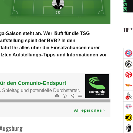
TIPP
a-Saison steht an. Wer läuft für die TSG
ufstellung spielt der BVB? In den
fahrt Ihr alles über die Einsatzchancen eurer
letzten Aufstellungs-Tipps und Informationen vor
 Augsburg