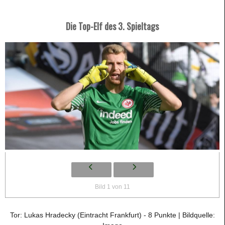
Die Top-Elf des 3. Spieltags
Bild 1 von 11
Tor: Lukas Hradecky (Eintracht Frankfurt) - 8 Punkte | Bildquelle: