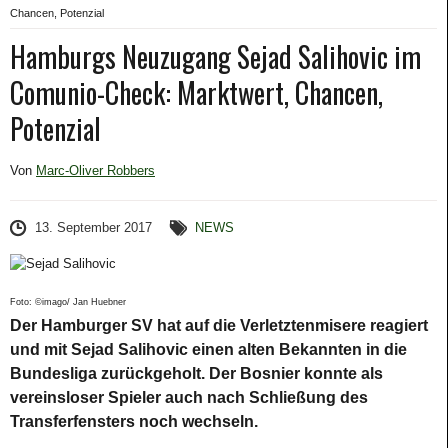
Chancen, Potenzial
Hamburgs Neuzugang Sejad Salihovic im
Comunio-Check: Marktwert, Chancen,
Potenzial
Von
Marc-Oliver Robbers
13. September 2017
NEWS
Foto: ©imago/ Jan Huebner
Der Hamburger SV hat auf die Verletztenmisere reagiert
und mit Sejad Salihovic einen alten Bekannten in die
Bundesliga zurückgeholt. Der Bosnier konnte als
vereinsloser Spieler auch nach Schließung des
Transferfensters noch wechseln.