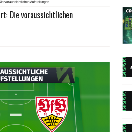
Die voraussichtlichen Aufstellungen
t: Die voraussichtlichen