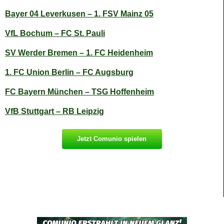
Bayer 04 Leverkusen – 1. FSV Mainz 05
VfL Bochum – FC St. Pauli
SV Werder Bremen – 1. FC Heidenheim
1. FC Union Berlin – FC Augsburg
FC Bayern München – TSG Hoffenheim
VfB Stuttgart – RB Leipzig
Jetzt Comunio spielen