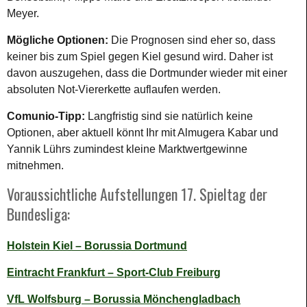
Meyer.
Mögliche Optionen:
Die Prognosen sind eher so, dass
keiner bis zum Spiel gegen Kiel gesund wird. Daher ist
davon auszugehen, dass die Dortmunder wieder mit einer
absoluten Not-Viererkette auflaufen werden.
Comunio-Tipp:
Langfristig sind sie natürlich keine
Optionen, aber aktuell könnt Ihr mit Almugera Kabar und
Yannik Lührs zumindest kleine Marktwertgewinne
mitnehmen.
Voraussichtliche Aufstellungen 17. Spieltag der
Bundesliga:
Holstein Kiel – Borussia Dortmund
Eintracht Frankfurt – Sport-Club Freiburg
VfL Wolfsburg – Borussia Mönchengladbach