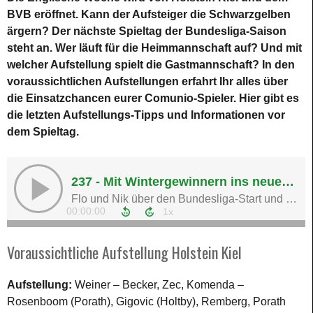
BVB eröffnet. Kann der Aufsteiger die Schwarzgelben
ärgern? Der nächste Spieltag der Bundesliga-Saison
steht an. Wer läuft für die Heimmannschaft auf? Und mit
welcher Aufstellung spielt die Gastmannschaft? In den
voraussichtlichen Aufstellungen erfahrt Ihr alles über
die Einsatzchancen eurer Comunio-Spieler. Hier gibt es
die letzten Aufstellungs-Tipps und Informationen vor
dem Spieltag.
Voraussichtliche Aufstellung Holstein Kiel
Aufstellung:
Weiner – Becker, Zec, Komenda –
Rosenboom (Porath), Gigovic (Holtby), Remberg, Porath