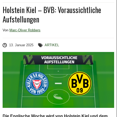
Holstein Kiel – BVB: Voraussichtliche
Aufstellungen
Von
Marc-Oliver Robbers
13. Januar 2025
ARTIKEL
Die Englische Woche wird von Holstein Kiel und dem