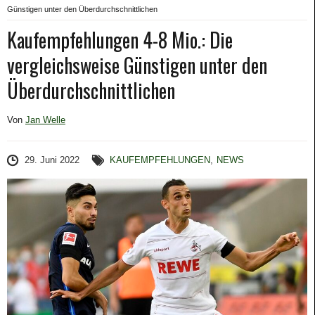
Günstigen unter den Überdurchschnittlichen
Kaufempfehlungen 4-8 Mio.: Die
vergleichsweise Günstigen unter den
Überdurchschnittlichen
Von
Jan Welle
29. Juni 2022
KAUFEMPFEHLUNGEN
,
NEWS