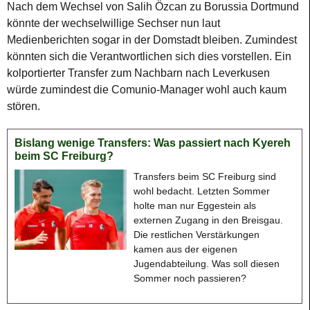
Nach dem Wechsel von Salih Özcan zu Borussia Dortmund
könnte der wechselwillige Sechser nun laut
Medienberichten sogar in der Domstadt bleiben. Zumindest
könnten sich die Verantwortlichen sich dies vorstellen. Ein
kolportierter Transfer zum Nachbarn nach Leverkusen
würde zumindest die Comunio-Manager wohl auch kaum
stören.
Bislang wenige Transfers: Was passiert nach Kyereh
beim SC Freiburg?
Transfers beim SC Freiburg sind
wohl bedacht. Letzten Sommer
holte man nur Eggestein als
externen Zugang in den Breisgau.
Die restlichen Verstärkungen
kamen aus der eigenen
Jugendabteilung. Was soll diesen
Sommer noch passieren?