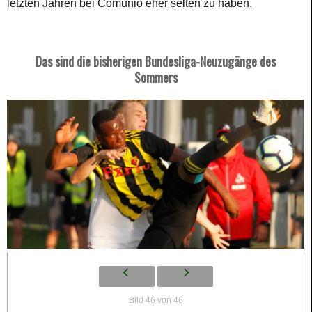
letzten Jahren bei Comunio eher selten zu haben.
Das sind die bisherigen Bundesliga-Neuzugänge des
Sommers
Bild 46 von 46