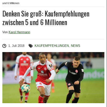
und 6 Millionen
Denken Sie groß: Kaufempfehlungen
zwischen 5 und 6 Millionen
Von
Karol Herrmann
1. Juli 2018
KAUFEMPFEHLUNGEN
,
NEWS