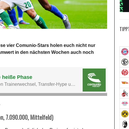
TIPP
se vier Comunio-Stars holen euch nicht nur
eamwert in den nächsten Wochen auch noch
 7.090.000, Mittelfeld)