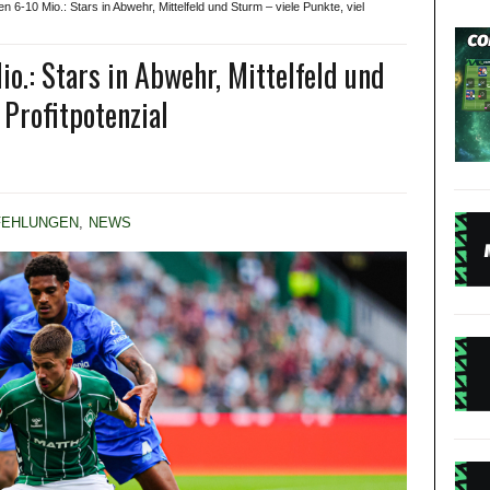
 6-10 Mio.: Stars in Abwehr, Mittelfeld und Sturm – viele Punkte, viel
.: Stars in Abwehr, Mittelfeld und
 Profitpotenzial
FEHLUNGEN
,
NEWS