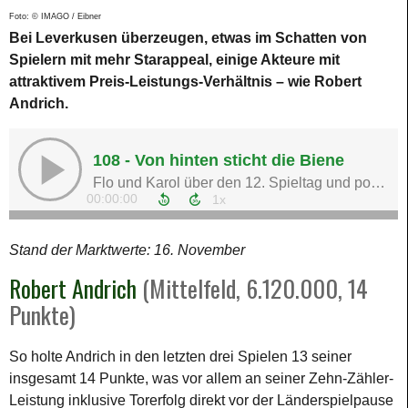
Foto: © IMAGO / Eibner
Bei Leverkusen überzeugen, etwas im Schatten von
Spielern mit mehr Starappeal, einige Akteure mit
attraktivem Preis-Leistungs-Verhältnis – wie Robert
Andrich.
Stand der Marktwerte: 16. November
Robert Andrich
(Mittelfeld, 6.120.000, 14
Punkte)
So holte Andrich in den letzten drei Spielen 13 seiner
insgesamt 14 Punkte, was vor allem an seiner Zehn-Zähler-
Leistung inklusive Torerfolg direkt vor der Länderspielpause