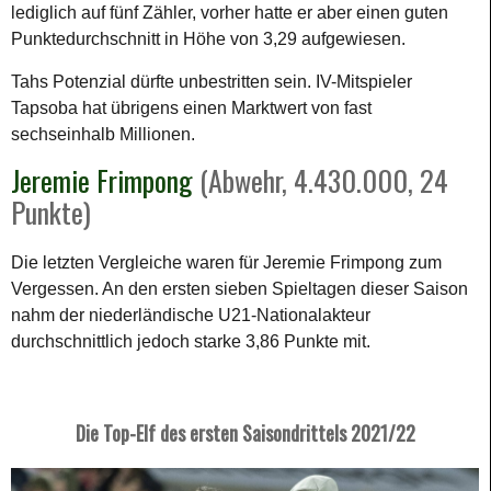
lediglich auf fünf Zähler, vorher hatte er aber einen guten
Punktedurchschnitt in Höhe von 3,29 aufgewiesen.
Tahs Potenzial dürfte unbestritten sein. IV-Mitspieler
Tapsoba hat übrigens einen Marktwert von fast
sechseinhalb Millionen.
Jeremie Frimpong
(Abwehr, 4.430.000, 24
Punkte)
Die letzten Vergleiche waren für Jeremie Frimpong zum
Vergessen. An den ersten sieben Spieltagen dieser Saison
nahm der niederländische U21-Nationalakteur
durchschnittlich jedoch starke 3,86 Punkte mit.
Die Top-Elf des ersten Saisondrittels 2021/22