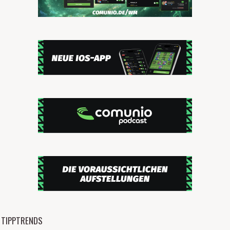
TIPPTRENDS