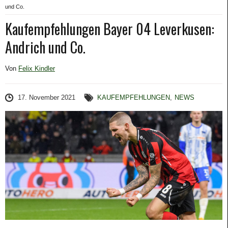
und Co.
Kaufempfehlungen Bayer 04 Leverkusen:
Andrich und Co.
Von
Felix Kindler
17. November 2021
KAUFEMPFEHLUNGEN
,
NEWS