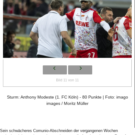
Bild 11 von 11
Sturm: Anthony Modeste (1. FC Köln) - 80 Punkte | Foto: imago
images / Moritz Müller
Sein schwächeres Comunio-Abschneiden der vergangenen Wochen