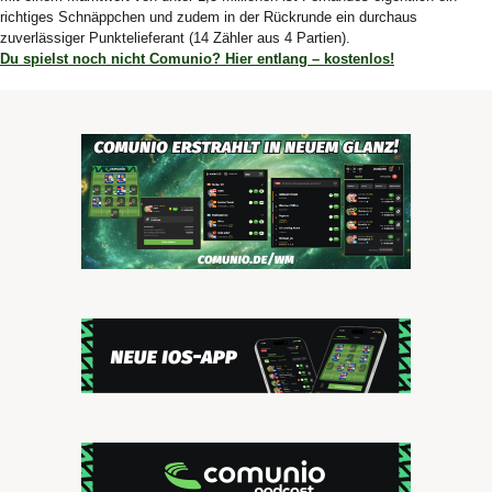
richtiges Schnäppchen und zudem in der Rückrunde ein durchaus
zuverlässiger Punktelieferant (14 Zähler aus 4 Partien).
Du spielst noch nicht Comunio? Hier entlang – kostenlos!