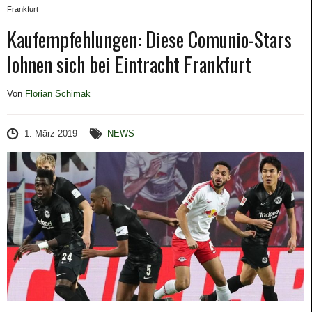
Frankfurt
Kaufempfehlungen: Diese Comunio-Stars
lohnen sich bei Eintracht Frankfurt
Von
Florian Schimak
1. März 2019
NEWS