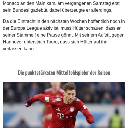
Monaco an den Main kam, am vergangenen Samstag erst
sein Bundesligadebüt, dabei überzeugte er allerdings.
Da die Eintracht in den nächsten Wochen hoffentlich noch in
der Europa League aktiv ist, muss Hütter schauen, dass er
seiner Stammelf eine Pause gönnt. Mit seinem Auftritt gegen
Hannover unterstrich Toure, dass sich Hütter auf ihn
verlassen kann.
Die punktstärksten Mittelfeldspieler der Saison