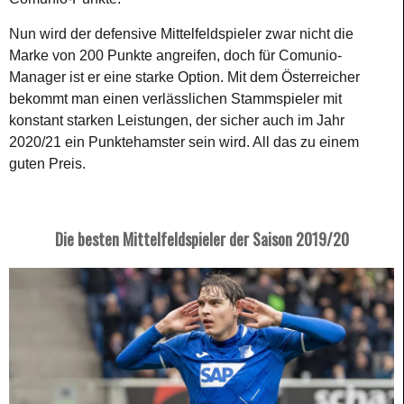
Nun wird der defensive Mittelfeldspieler zwar nicht die
Marke von 200 Punkte angreifen, doch für Comunio-
Manager ist er eine starke Option. Mit dem Österreicher
bekommt man einen verlässlichen Stammspieler mit
konstant starken Leistungen, der sicher auch im Jahr
2020/21 ein Punktehamster sein wird. All das zu einem
guten Preis.
Die besten Mittelfeldspieler der Saison 2019/20