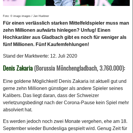
Foto: © imago images / Jan Huebner
Für einen verlässlich starken Mittelfeldspieler muss man
zehn Millionen aufwärts hinlegen? Unfug! Einen
Hochkaräter aus Gladbach gibt es noch für weniger als
fünf Millionen. Fünf Kaufemfehlungen!
Stand der Marktwerte: 12. Juli 2020
Denis Zakaria
(Borussia Mönchengladbach, 3.760.000):
Eine goldene Möglichkeit! Denis Zakaria ist aktuell gut und
gerne zehn Millionen günstiger als andere Spieler seines
Kalibers. Das liegt daran, dass der Schweizer
verletzungsbedingt nach der Corona-Pause kein Spiel mehr
absolviert hat.
Es werden jedoch noch zwei Monate vergehen, ehe am 18.
September wieder Bundesliga gespielt wird. Genug Zeit für