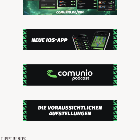
TIPPTRENDS