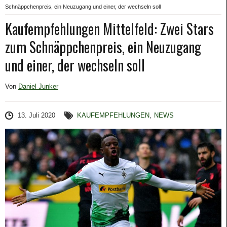
Schnäppchenpreis, ein Neuzugang und einer, der wechseln soll
Kaufempfehlungen Mittelfeld: Zwei Stars
zum Schnäppchenpreis, ein Neuzugang
und einer, der wechseln soll
Von
Daniel Junker
13. Juli 2020
KAUFEMPFEHLUNGEN
,
NEWS