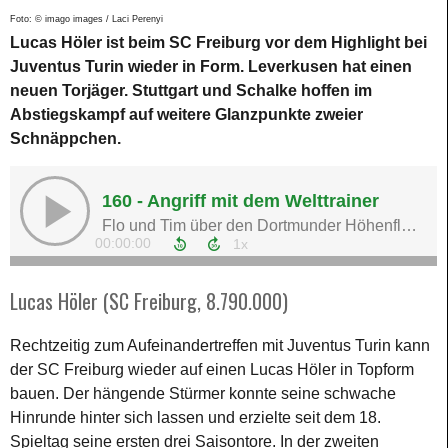
Foto: © imago images / Laci Perenyi
Lucas Höler ist beim SC Freiburg vor dem Highlight bei
Juventus Turin wieder in Form. Leverkusen hat einen
neuen Torjäger. Stuttgart und Schalke hoffen im
Abstiegskampf auf weitere Glanzpunkte zweier
Schnäppchen.
Lucas Höler (SC Freiburg, 8.790.000)
Rechtzeitig zum Aufeinandertreffen mit Juventus Turin kann
der SC Freiburg wieder auf einen Lucas Höler in Topform
bauen. Der hängende Stürmer konnte seine schwache
Hinrunde hinter sich lassen und erzielte seit dem 18.
Spieltag seine ersten drei Saisontore. In der zweiten