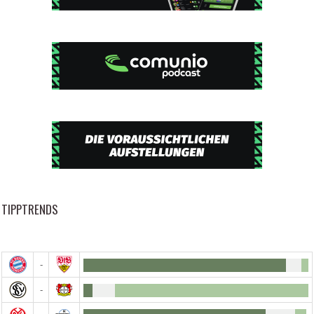
TIPPTRENDS
-
-