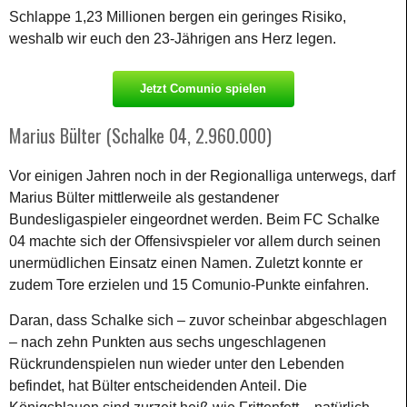
Schlappe 1,23 Millionen bergen ein geringes Risiko,
weshalb wir euch den 23-Jährigen ans Herz legen.
Jetzt Comunio spielen
Marius Bülter (Schalke 04, 2.960.000)
Vor einigen Jahren noch in der Regionalliga unterwegs, darf
Marius Bülter mittlerweile als gestandener
Bundesligaspieler eingeordnet werden. Beim FC Schalke
04 machte sich der Offensivspieler vor allem durch seinen
unermüdlichen Einsatz einen Namen. Zuletzt konnte er
zudem Tore erzielen und 15 Comunio-Punkte einfahren.
Daran, dass Schalke sich – zuvor scheinbar abgeschlagen
– nach zehn Punkten aus sechs ungeschlagenen
Rückrundenspielen nun wieder unter den Lebenden
befindet, hat Bülter entscheidenden Anteil. Die