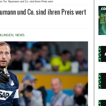
n Tor: Baumann und Co. sind ihren Preis wert
umann und Co. sind ihren Preis wert
HLUNGEN
,
NEWS