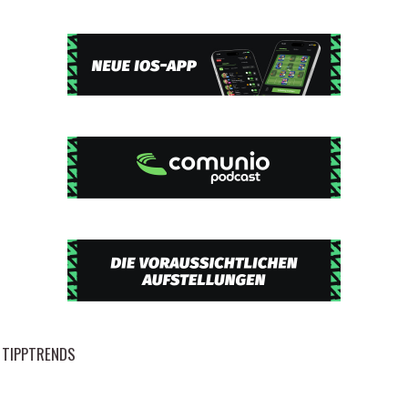
TIPPTRENDS