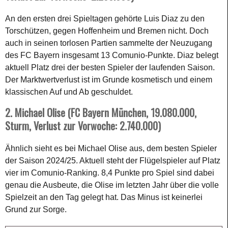
An den ersten drei Spieltagen gehörte Luis Diaz zu den
Torschützen, gegen Hoffenheim und Bremen nicht. Doch
auch in seinen torlosen Partien sammelte der Neuzugang
des FC Bayern insgesamt 13 Comunio-Punkte. Diaz belegt
aktuell Platz drei der besten Spieler der laufenden Saison.
Der Marktwertverlust ist im Grunde kosmetisch und einem
klassischen Auf und Ab geschuldet.
2. Michael Olise (FC Bayern München, 19.080.000,
Sturm, Verlust zur Vorwoche: 2.740.000)
Ähnlich sieht es bei Michael Olise aus, dem besten Spieler
der Saison 2024/25. Aktuell steht der Flügelspieler auf Platz
vier im Comunio-Ranking. 8,4 Punkte pro Spiel sind dabei
genau die Ausbeute, die Olise im letzten Jahr über die volle
Spielzeit an den Tag gelegt hat. Das Minus ist keinerlei
Grund zur Sorge.