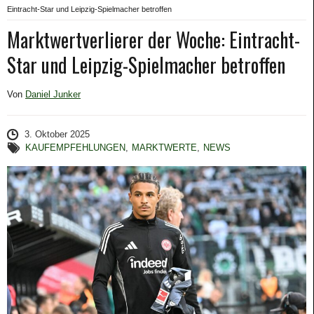
Eintracht-Star und Leipzig-Spielmacher betroffen
Marktwertverlierer der Woche: Eintracht-
Star und Leipzig-Spielmacher betroffen
Von
Daniel Junker
3. Oktober 2025
KAUFEMPFEHLUNGEN
,
MARKTWERTE
,
NEWS