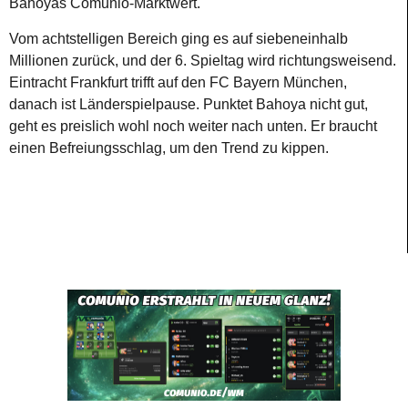
Bahoyas Comunio-Marktwert.
Vom achtstelligen Bereich ging es auf siebeneinhalb
Millionen zurück, und der 6. Spieltag wird richtungsweisend.
Eintracht Frankfurt trifft auf den FC Bayern München,
danach ist Länderspielpause. Punktet Bahoya nicht gut,
geht es preislich wohl noch weiter nach unten. Er braucht
einen Befreiungsschlag, um den Trend zu kippen.