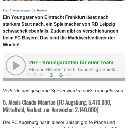
Foto: © imago images / Jan Huebner
Ein Youngster von Eintracht Frankfurt lässt nach
starkem Start nach, ein Spielmacher von RB Leipzig
schwächelt ebenfalls. Zudem gibt es Verschiebungen
beim FC Bayern. Das sind die Marktwertverlierer der
Woche!
Verletzte und gesperrte Spieler wurden außen vor gelassen.
5. Alexis Claude-Maurice (FC Augsburg, 5.470.000,
Mittelfeld, Verlust zur Vorwoche: 2.140.000)
Der FC Augsburg hat in dieser Saison große Pläne und