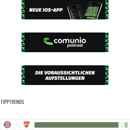
TIPPTRENDS
-