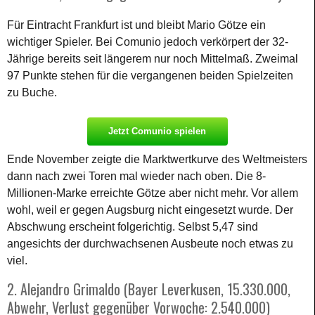
Für Eintracht Frankfurt ist und bleibt Mario Götze ein
wichtiger Spieler. Bei Comunio jedoch verkörpert der 32-
Jährige bereits seit längerem nur noch Mittelmaß. Zweimal
97 Punkte stehen für die vergangenen beiden Spielzeiten
zu Buche.
Jetzt Comunio spielen
Ende November zeigte die Marktwertkurve des Weltmeisters
dann nach zwei Toren mal wieder nach oben. Die 8-
Millionen-Marke erreichte Götze aber nicht mehr. Vor allem
wohl, weil er gegen Augsburg nicht eingesetzt wurde. Der
Abschwung erscheint folgerichtig. Selbst 5,47 sind
angesichts der durchwachsenen Ausbeute noch etwas zu
viel.
2. Alejandro Grimaldo (Bayer Leverkusen, 15.330.000,
Abwehr, Verlust gegenüber Vorwoche: 2.540.000)