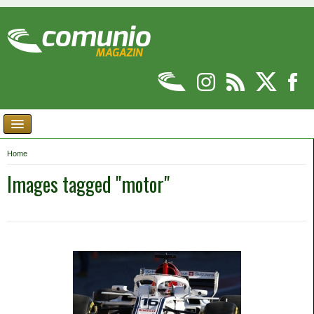
Home
Images tagged "motor"