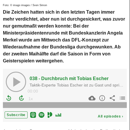
Foto: © imago images / Sven Simon
Die Zeichen hatten sich in den letzten Tagen immer
mehr verdichtet, aber nun ist durchgesickert, was zuvor
nur gemutmaßt werden konnte: Bei der
Ministerpräsidentenrunde mit Bundeskanzlerin Angela
Merkel wurde am Mittwoch das DFL-Konzept zur
Wiederaufnahme der Bundesliga durchgewunken. Ab
der zweiten Maihälfte darf die Saison in Form von
Geisterspielen weitergehen.