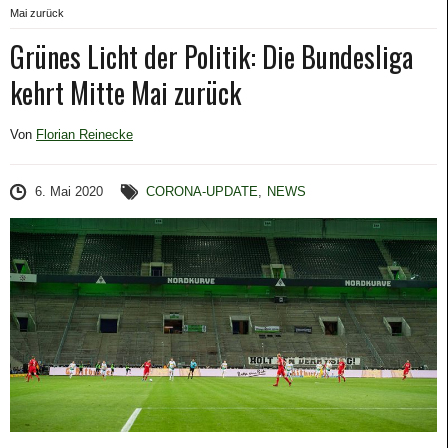
Mai zurück
Grünes Licht der Politik: Die Bundesliga
kehrt Mitte Mai zurück
Von
Florian Reinecke
6. Mai 2020
CORONA-UPDATE
,
NEWS