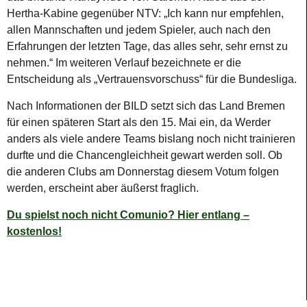
Hertha-Kabine gegenüber NTV: „Ich kann nur empfehlen,
allen Mannschaften und jedem Spieler, auch nach den
Erfahrungen der letzten Tage, das alles sehr, sehr ernst zu
nehmen.“ Im weiteren Verlauf bezeichnete er die
Entscheidung als „Vertrauensvorschuss“ für die Bundesliga.
Nach Informationen der BILD setzt sich das Land Bremen
für einen späteren Start als den 15. Mai ein, da Werder
anders als viele andere Teams bislang noch nicht trainieren
durfte und die Chancengleichheit gewart werden soll. Ob
die anderen Clubs am Donnerstag diesem Votum folgen
werden, erscheint aber äußerst fraglich.
Du spielst noch nicht Comunio? Hier entlang –
kostenlos!