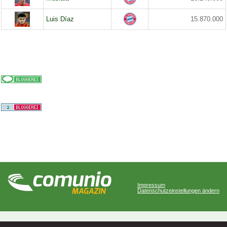
Luis Díaz
15.870.000
Impressum
Datenschutzeinstellungen ändern