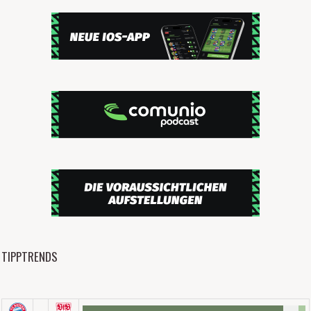
TIPPTRENDS