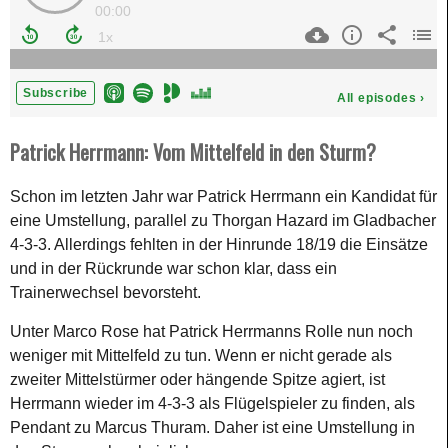
Patrick Herrmann: Vom Mittelfeld in den Sturm?
Schon im letzten Jahr war Patrick Herrmann ein Kandidat für
eine Umstellung, parallel zu Thorgan Hazard im Gladbacher
4-3-3. Allerdings fehlten in der Hinrunde 18/19 die Einsätze
und in der Rückrunde war schon klar, dass ein
Trainerwechsel bevorsteht.
Unter Marco Rose hat Patrick Herrmanns Rolle nun noch
weniger mit Mittelfeld zu tun. Wenn er nicht gerade als
zweiter Mittelstürmer oder hängende Spitze agiert, ist
Herrmann wieder im 4-3-3 als Flügelspieler zu finden, als
Pendant zu Marcus Thuram. Daher ist eine Umstellung in