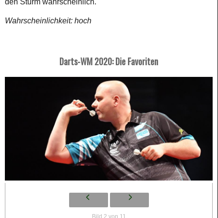
den Sturm wahrscheinlich.
Wahrscheinlichkeit: hoch
Darts-WM 2020: Die Favoriten
Bild 2 von 11