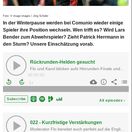
Foto: © imago images / Jörg Schüler
In der Winterpause werden bei Comunio wieder einige
Spieler ihre Position wechseln. Wen trifft es? Wird Lars
Bender zum Abwehrspieler? Zieht Patrick Herrmann in
den Sturm? Unsere Einschätzung vorab.