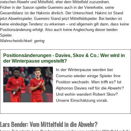
zwischen Abwehr und Mittelfeld, eher dem Mittelfeld zuzuordnen.
Früher in der Saison spielte Guerreiro auch in der Viererkette, seine
Gesamtbilanz ist der Hakimis ähnlich. Der Unterschied: Hakimi ist Stand
jetzt Abwehrspieler, Guerreiro Stand jetzt Mittelfeldspieler. Bei beiden ist
keine eindeutige Tendenz zu erkennen – und allgemein gilt dann, dass keine
Positionsänderung erfolgt. Also auch keine Angleichung dieser beiden
Spieler.
Wahrscheinlichkeit: gering
Positionsänderungen - Davies, Skov & Co.: Wer wird in
der Winterpause umgestellt?
In der Winterpause werden bei
Comunio wieder einige Spieler ihre
Position wechseln. Wen trifft es? Ist
Alphonso Davies reif für die Abwehr?
Und wohin wandert Robert Skov?
Unsere Einschätzung vorab.
Lars Bender: Vom Mittelfeld in die Abwehr?