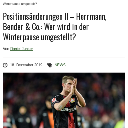
Winterpause umgestellt?
Positionsänderungen II – Herrmann,
Bender & Co.: Wer wird in der
Winterpause umgestellt?
Von
Daniel Junker
18. Dezember 2019
NEWS