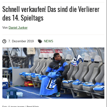
Schnell verkaufen! Das sind die Verlierer
des 14. Spieltags
Von
Daniel Junker
7. Dezember 2019
NEWS
Foto: © imago images / Bernd König