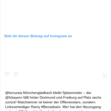
Sieh dir diesen Beitrag auf Instagram an
@borussia Mönchengladbach bleibt Spitzenreiter – der
@fcbayern fällt hinter Dortmund und Freiburg auf Platz sechs
zurück! Matchwinner ist keiner der Offensivstars, sondern
Linksverteidiger Ramy #Bensebaini. Wer hat den Neuzugang