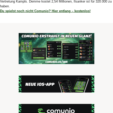
Vertretung Kampls. Demme kostet 2,54 Millionen, Ilsanker ist für 320.000 zu
haben.
Du spielst noch nicht Comunio? Hier entlang – kostenlos!