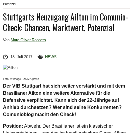
Potenzial
Stuttgarts Neuzugang Ailton im Comunio-
Check: Chancen, Marktwert, Potenzial
Von
Marc-Oliver Robbers
18. Juli 2017
NEWS
Foto: © imago / ZUMA press
Der VfB Stuttgart hat sich weiter verstärkt und mit dem
Brasilianer Ailton eine weitere Alternative für die
Defensive verpflichtet. Kann sich der 22-Jährige auf
Anhieb durchsetzen? Wer sind seine Konkurrenten?
Comunioblog macht den Check!
Position:
Abwehr. Der Brasilianer ist ein klassischer