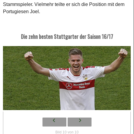
Stammspieler. Vielmehr teilte er sich die Position mit dem
Portugiesen Joel.
Die zehn besten Stuttgarter der Saison 16/17
Bild 10 von 10