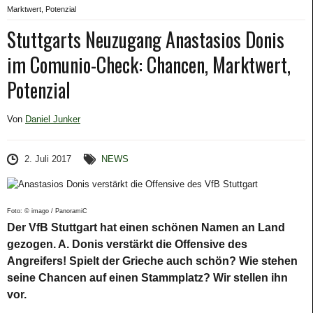
Marktwert, Potenzial
Stuttgarts Neuzugang Anastasios Donis
im Comunio-Check: Chancen, Marktwert,
Potenzial
Von
Daniel Junker
2. Juli 2017
NEWS
Foto: © imago / PanoramiC
Der VfB Stuttgart hat einen schönen Namen an Land
gezogen. A. Donis verstärkt die Offensive des
Angreifers! Spielt der Grieche auch schön? Wie stehen
seine Chancen auf einen Stammplatz? Wir stellen ihn
vor.