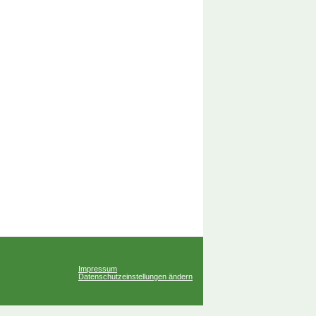
Impressum
Datenschutzeinstellungen ändern