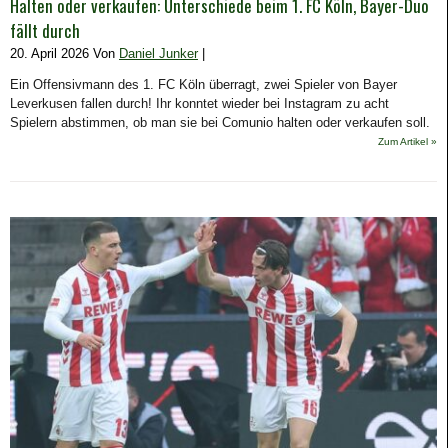
Halten oder verkaufen: Unterschiede beim 1. FC Köln, Bayer-Duo
fällt durch
20. April 2026 Von
Daniel Junker
|
Ein Offensivmann des 1. FC Köln überragt, zwei Spieler von Bayer
Leverkusen fallen durch! Ihr konntet wieder bei Instagram zu acht
Spielern abstimmen, ob man sie bei Comunio halten oder verkaufen soll.
Zum Artikel »