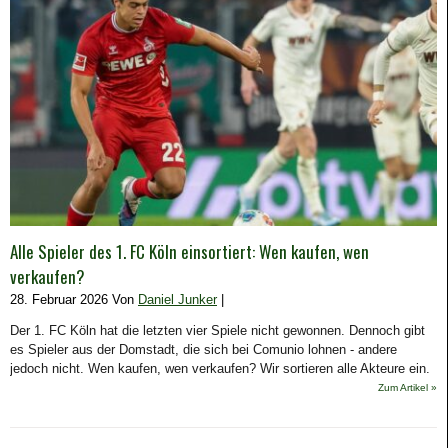
Alle Spieler des 1. FC Köln einsortiert: Wen kaufen, wen
verkaufen?
28. Februar 2026 Von
Daniel Junker
|
Der 1. FC Köln hat die letzten vier Spiele nicht gewonnen. Dennoch gibt
es Spieler aus der Domstadt, die sich bei Comunio lohnen - andere
jedoch nicht. Wen kaufen, wen verkaufen? Wir sortieren alle Akteure ein.
Zum Artikel »