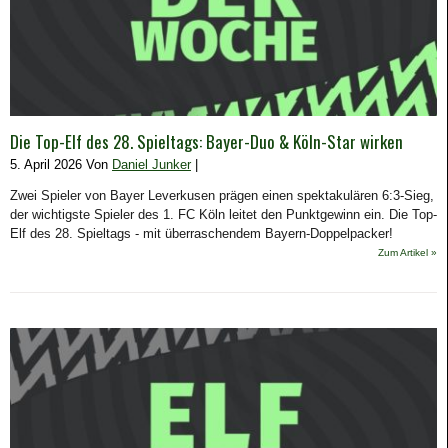
Die Top-Elf des 28. Spieltags: Bayer-Duo & Köln-Star wirken
5. April 2026 Von
Daniel Junker
|
Zwei Spieler von Bayer Leverkusen prägen einen spektakulären 6:3-Sieg,
der wichtigste Spieler des 1. FC Köln leitet den Punktgewinn ein. Die Top-
Elf des 28. Spieltags - mit überraschendem Bayern-Doppelpacker!
Zum Artikel »