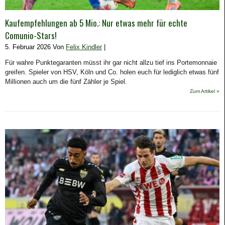
Kaufempfehlungen ab 5 Mio.: Nur etwas mehr für echte
Comunio-Stars!
5. Februar 2026 Von
Felix Kindler
|
Für wahre Punktegaranten müsst ihr gar nicht allzu tief ins Portemonnaie
greifen. Spieler von HSV, Köln und Co. holen euch für lediglich etwas fünf
Millionen auch um die fünf Zähler je Spiel.
Zum Artikel »