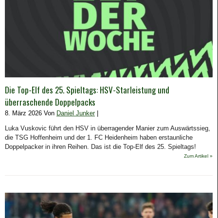
Die Top-Elf des 25. Spieltags: HSV-Starleistung und
überraschende Doppelpacks
8. März 2026 Von
Daniel Junker
|
Luka Vuskovic führt den HSV in überragender Manier zum Auswärtssieg,
die TSG Hoffenheim und der 1. FC Heidenheim haben erstaunliche
Doppelpacker in ihren Reihen. Das ist die Top-Elf des 25. Spieltags!
Zum Artikel »