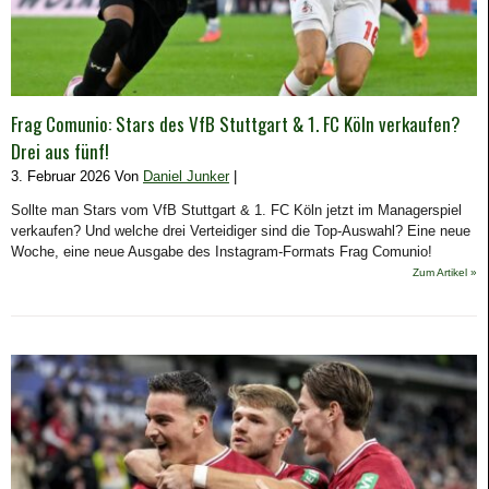
Frag Comunio: Stars des VfB Stuttgart & 1. FC Köln verkaufen?
Drei aus fünf!
3. Februar 2026 Von
Daniel Junker
|
Sollte man Stars vom VfB Stuttgart & 1. FC Köln jetzt im Managerspiel
verkaufen? Und welche drei Verteidiger sind die Top-Auswahl? Eine neue
Woche, eine neue Ausgabe des Instagram-Formats Frag Comunio!
Zum Artikel »