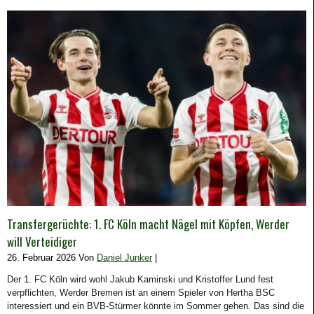
Transfergerüchte: 1. FC Köln macht Nägel mit Köpfen, Werder
will Verteidiger
26. Februar 2026 Von
Daniel Junker
|
Der 1. FC Köln wird wohl Jakub Kaminski und Kristoffer Lund fest
verpflichten, Werder Bremen ist an einem Spieler von Hertha BSC
interessiert und ein BVB-Stürmer könnte im Sommer gehen. Das sind die