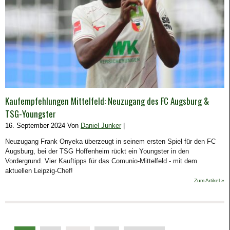
Kaufempfehlungen Mittelfeld: Neuzugang des FC Augsburg &
TSG-Youngster
16. September 2024 Von
Daniel Junker
|
Neuzugang Frank Onyeka überzeugt in seinem ersten Spiel für den FC
Augsburg, bei der TSG Hoffenheim rückt ein Youngster in den
Vordergrund. Vier Kauftipps für das Comunio-Mittelfeld - mit dem
aktuellen Leipzig-Chef!
Zum Artikel »