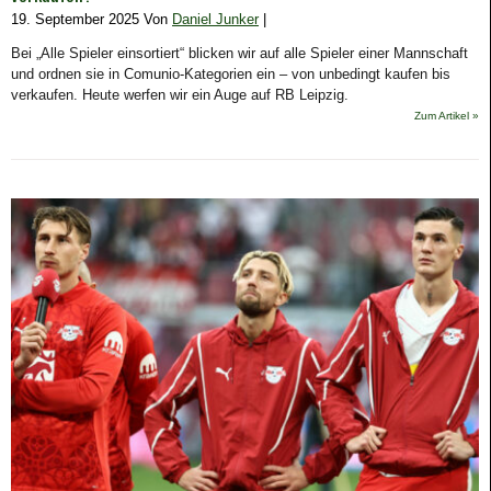
19. September 2025 Von
Daniel Junker
|
Bei „Alle Spieler einsortiert“ blicken wir auf alle Spieler einer Mannschaft
und ordnen sie in Comunio-Kategorien ein – von unbedingt kaufen bis
verkaufen. Heute werfen wir ein Auge auf RB Leipzig.
Zum Artikel »