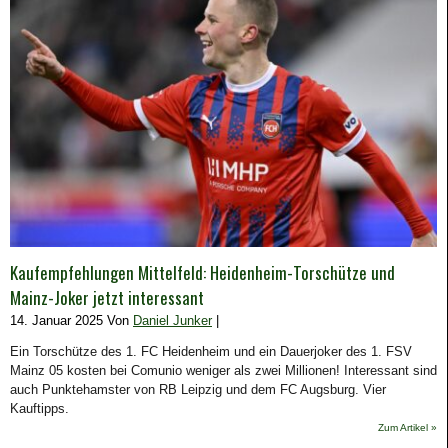
Kaufempfehlungen Mittelfeld: Heidenheim-Torschütze und
Mainz-Joker jetzt interessant
14. Januar 2025 Von
Daniel Junker
|
Ein Torschütze des 1. FC Heidenheim und ein Dauerjoker des 1. FSV
Mainz 05 kosten bei Comunio weniger als zwei Millionen! Interessant sind
auch Punktehamster von RB Leipzig und dem FC Augsburg. Vier
Kauftipps.
Zum Artikel »