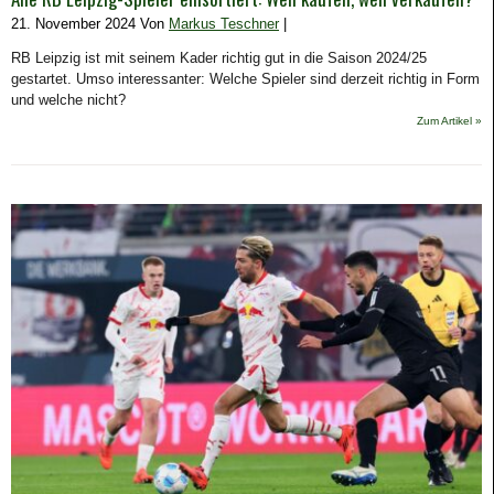
21. November 2024 Von
Markus Teschner
|
RB Leipzig ist mit seinem Kader richtig gut in die Saison 2024/25
gestartet. Umso interessanter: Welche Spieler sind derzeit richtig in Form
und welche nicht?
Zum Artikel »