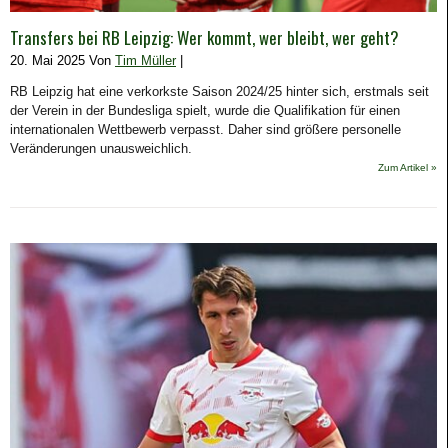
Transfers bei RB Leipzig: Wer kommt, wer bleibt, wer geht?
20. Mai 2025 Von
Tim Müller
|
RB Leipzig hat eine verkorkste Saison 2024/25 hinter sich, erstmals seit
der Verein in der Bundesliga spielt, wurde die Qualifikation für einen
internationalen Wettbewerb verpasst. Daher sind größere personelle
Veränderungen unausweichlich.
Zum Artikel »