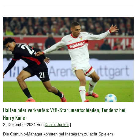
Halten oder verkaufen: VfB-Star unentschieden, Tendenz bei
Harry Kane
2. Dezember 2024 Von
Daniel Junker
|
Die Comunio-Manager konnten bei Instagram zu acht Spielern