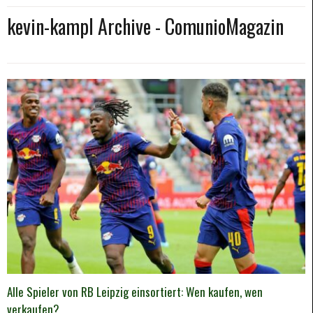
kevin-kampl Archive - ComunioMagazin
Alle Spieler von RB Leipzig einsortiert: Wen kaufen, wen
verkaufen?