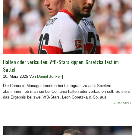
Halten oder verkaufen: VfB-Stars kippen, Goretzka fest im
Sattel
10. März 2025 Von
Daniel Junker
|
Die Comunio-Manager konnten bei Instagram zu acht Spielern
abstimmen, ob man sie bei Comunio halten oder verkaufen soll. So sieht
das Ergebnis bei zwei VfB-Stars, Leon Goretzka & Co. aus!
Zum Artikel »