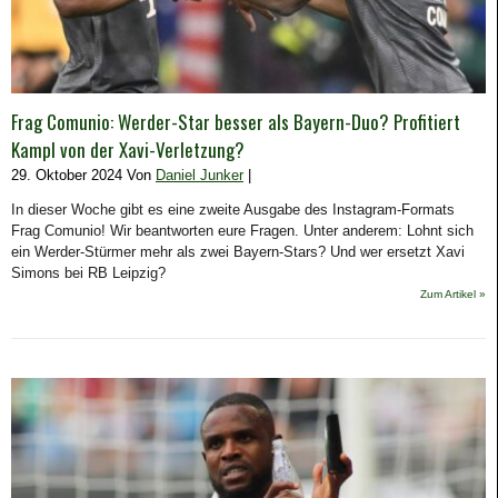
Frag Comunio: Werder-Star besser als Bayern-Duo? Profitiert
Kampl von der Xavi-Verletzung?
29. Oktober 2024 Von
Daniel Junker
|
In dieser Woche gibt es eine zweite Ausgabe des Instagram-Formats
Frag Comunio! Wir beantworten eure Fragen. Unter anderem: Lohnt sich
ein Werder-Stürmer mehr als zwei Bayern-Stars? Und wer ersetzt Xavi
Simons bei RB Leipzig?
Zum Artikel »