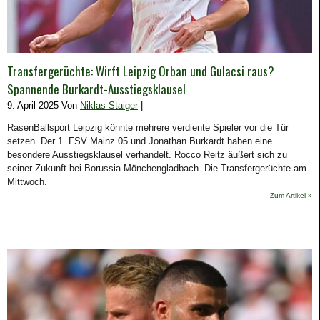
Transfergerüchte: Wirft Leipzig Orban und Gulacsi raus?
Spannende Burkardt-Ausstiegsklausel
9. April 2025 Von
Niklas Staiger
|
RasenBallsport Leipzig könnte mehrere verdiente Spieler vor die Tür
setzen. Der 1. FSV Mainz 05 und Jonathan Burkardt haben eine
besondere Ausstiegsklausel verhandelt. Rocco Reitz äußert sich zu
seiner Zukunft bei Borussia Mönchengladbach. Die Transfergerüchte am
Mittwoch.
Zum Artikel »