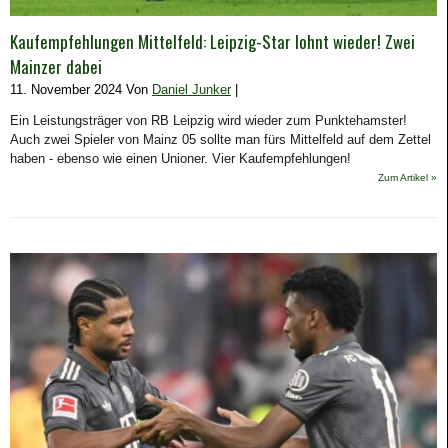
Kaufempfehlungen Mittelfeld: Leipzig-Star lohnt wieder! Zwei
Mainzer dabei
11. November 2024 Von
Daniel Junker
|
Ein Leistungsträger von RB Leipzig wird wieder zum Punktehamster!
Auch zwei Spieler von Mainz 05 sollte man fürs Mittelfeld auf dem Zettel
haben - ebenso wie einen Unioner. Vier Kaufempfehlungen!
Zum Artikel »