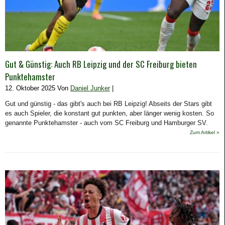
Gut & Günstig: Auch RB Leipzig und der SC Freiburg bieten
Punktehamster
12. Oktober 2025 Von
Daniel Junker
|
Gut und günstig - das gibt's auch bei RB Leipzig! Abseits der Stars gibt
es auch Spieler, die konstant gut punkten, aber länger wenig kosten. So
genannte Punktehamster - auch vom SC Freiburg und Hamburger SV.
Zum Artikel »