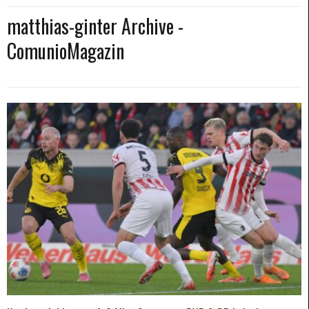
matthias-ginter Archive -
ComunioMagazin