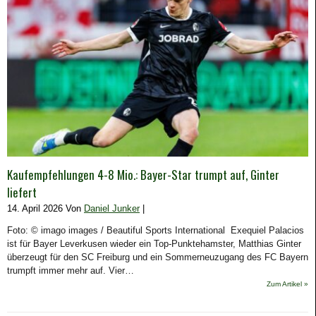
Kaufempfehlungen 4-8 Mio.: Bayer-Star trumpt auf, Ginter
liefert
14. April 2026 Von
Daniel Junker
|
Foto: © imago images / Beautiful Sports International Exequiel Palacios
ist für Bayer Leverkusen wieder ein Top-Punktehamster, Matthias Ginter
überzeugt für den SC Freiburg und ein Sommerneuzugang des FC Bayern
trumpft immer mehr auf. Vier…
Zum Artikel »