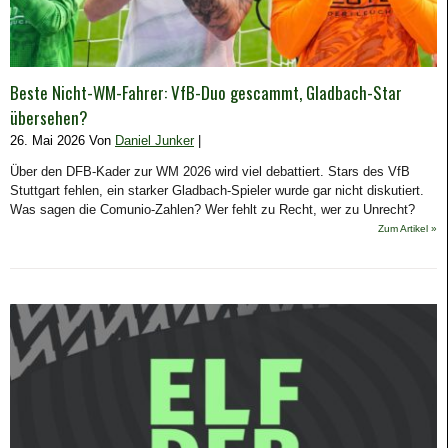
Beste Nicht-WM-Fahrer: VfB-Duo gescammt, Gladbach-Star
übersehen?
26. Mai 2026 Von
Daniel Junker
|
Über den DFB-Kader zur WM 2026 wird viel debattiert. Stars des VfB
Stuttgart fehlen, ein starker Gladbach-Spieler wurde gar nicht diskutiert.
Was sagen die Comunio-Zahlen? Wer fehlt zu Recht, wer zu Unrecht?
Zum Artikel »