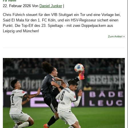
22. Februar 2026 Von
Daniel Junker
|
Chris Führich steuert für den VfB Stuttgart ein Tor und eine Vorlage bei,
Said El Mala für den 1. FC Köln, und ein HSV-Regisseur sichert einen
Punkt. Die Top-Elf des 23. Spieltags - mit zwei Doppelpackern aus
Leipzig und München!
Zum Artikel »