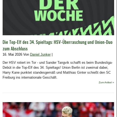
Die Top-Elf des 34. Spieltags: HSV-Überraschung und Union-Duo
zum Abschluss
16. Mai 2026 Von
Daniel Junker
|
Der HSV rotiert im Tor - und Sander Tangvik schafft es beim Bundesliga-
Debüt in die Top-Elf des 34. Spieltags! Union Berlin ist zweimal dabei,
Harry Kane punktet standesgemäß und Matthias Ginter schießt den SC
Freiburg ins internationale Geschäft.
Zum Artikel »