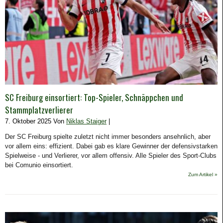
SC Freiburg einsortiert: Top-Spieler, Schnäppchen und
Stammplatzverlierer
7. Oktober 2025 Von
Niklas Staiger
|
Der SC Freiburg spielte zuletzt nicht immer besonders ansehnlich, aber
vor allem eins: effizient. Dabei gab es klare Gewinner der defensivstarken
Spielweise - und Verlierer, vor allem offensiv. Alle Spieler des Sport-Clubs
bei Comunio einsortiert.
Zum Artikel »