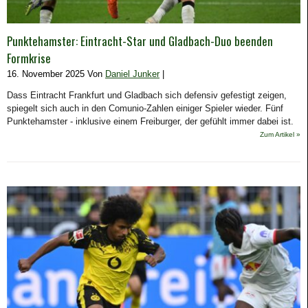
Punktehamster: Eintracht-Star und Gladbach-Duo beenden
Formkrise
16. November 2025 Von
Daniel Junker
|
Dass Eintracht Frankfurt und Gladbach sich defensiv gefestigt zeigen,
spiegelt sich auch in den Comunio-Zahlen einiger Spieler wieder. Fünf
Punktehamster - inklusive einem Freiburger, der gefühlt immer dabei ist.
Zum Artikel »