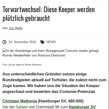
Torwartwechsel: Diese Keeper werden
plötzlich gebraucht
Von
Jan Welle
24. November 2016
NEWS
Foto: picture alliance/ Martin Meissner
Aus unterschiedlichen Gründen setzen einige
Bundesligisten aktuell auf Torhüter, die zuletzt nicht zum
Zuge kamen. Wir haben uns die Situation der Keeper
angeschaut und bewerten das Comunio-Potenzial.
Christian Mathenia
(Hamburger SV, 480.000)
Vor der Saison von Darmstadt 98 zum
Hamburger SV