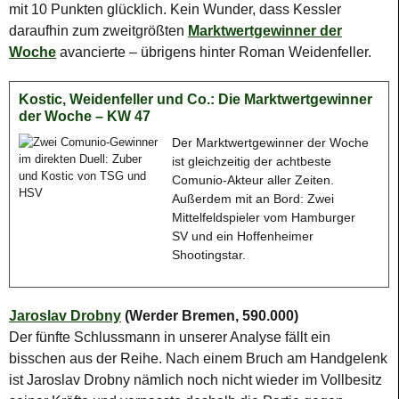
mit 10 Punkten glücklich. Kein Wunder, dass Kessler
daraufhin zum zweitgrößten
Marktwertgewinner der
Woche
avancierte – übrigens hinter Roman Weidenfeller.
Kostic, Weidenfeller und Co.: Die Marktwertgewinner
der Woche – KW 47
Der Marktwertgewinner der Woche
ist gleichzeitig der achtbeste
Comunio-Akteur aller Zeiten.
Außerdem mit an Bord: Zwei
Mittelfeldspieler vom Hamburger
SV und ein Hoffenheimer
Shootingstar.
Jaroslav Drobny
(Werder Bremen, 590.000)
Der fünfte Schlussmann in unserer Analyse fällt ein
bisschen aus der Reihe. Nach einem Bruch am Handgelenk
ist Jaroslav Drobny nämlich noch nicht wieder im Vollbesitz