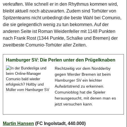
verkraften. Wie schnell er in den Rhythmus kommen wird,
bleibt aktuell noch abzuwarten. Zudem sind Torhüter von
Spitzenteams nicht unbedingt die beste Wahl bei Comunio,
die sie gelegentlich wenig zu tun bekommen. Auf der
anderen Seite ist Roman Weidenfeller mit 1148 Punkten
nach Frank Rost (1344 Punkte, Schalke und Bremen) der
zweitbeste Comunio-Torhüter aller Zeiten.
Hamburger SV: Die Perlen unter den Prügelknaben
Rechtzeitig vor dem Nordderby
gegen Werder Bremen ist beim
Hamburger SV ein leichter
Aufwärtstrend zu erkennen.
Comunioblog hat die Spieler
herausgesucht, mit denen man es
jetzt versuchen kann.
Martin Hansen
(FC Ingolstadt, 440.000)