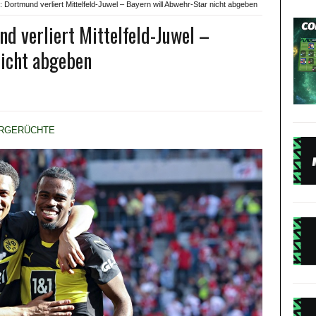
 Dortmund verliert Mittelfeld-Juwel – Bayern will Abwehr-Star nicht abgeben
d verliert Mittelfeld-Juwel –
nicht abgeben
RGERÜCHTE