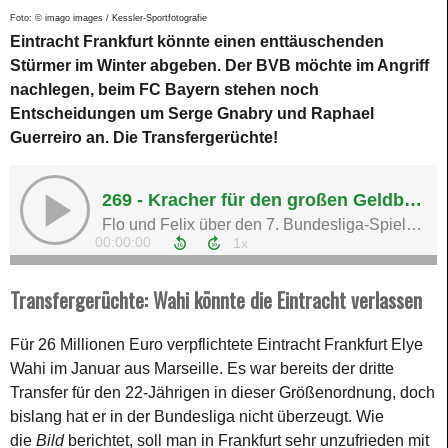
Foto: © imago images / Kessler-Sportfotografie
Eintracht Frankfurt könnte einen enttäuschenden
Stürmer im Winter abgeben. Der BVB möchte im Angriff
nachlegen, beim FC Bayern stehen noch
Entscheidungen um Serge Gnabry und Raphael
Guerreiro an. Die Transfergerüchte!
Transfergerüchte: Wahi könnte die Eintracht verlassen
Für 26 Millionen Euro verpflichtete Eintracht Frankfurt Elye
Wahi im Januar aus Marseille. Es war bereits der dritte
Transfer für den 22-Jährigen in dieser Größenordnung, doch
bislang hat er in der Bundesliga nicht überzeugt. Wie
die
Bild
berichtet, soll man in Frankfurt sehr unzufrieden mit