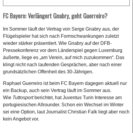
FC Bayern: Verlängert Gnabry, geht Guerreiro?
Im Sommer läuft der Vertrag von Serge Gnabry aus, der
Flügelspieler hat sich nach Formschwankungen zuletzt
wieder stärker präsentiert. Wie Gnabry auf der DFB-
Pressekonferenz vor dem Länderspiel gegen Luxemburg
äußerte, liege es „am Verein, auf mich zuzukommen“. Das
klingt nicht nach laufenden Gesprächen, aber nach einer
grundsätzlichen Offenheit des 30-Jährigen.
Raphael Guerreiro ist beim FC Bayern dagegen aktuell nur
ein Backup, auch sein Vertrag läuft im Sommer aus.
Wie
Tuttosport
berichtet, hat Juventus Turin Interesse am
portugiesischen Allrounder. Schon ein Wechsel im Winter
sei eine Option, laut Journalist Christian Falk liegt aber noch
kein Angebot vor.