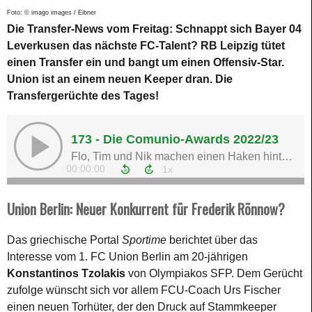
Foto: © imago images / Eibner
Die Transfer-News vom Freitag: Schnappt sich Bayer 04
Leverkusen das nächste FC-Talent? RB Leipzig tütet
einen Transfer ein und bangt um einen Offensiv-Star.
Union ist an einem neuen Keeper dran. Die
Transfergerüchte des Tages!
Union Berlin: Neuer Konkurrent für Frederik Rönnow?
Das griechische Portal
Sportime
berichtet über das
Interesse vom 1. FC Union Berlin am 20-jährigen
Konstantinos Tzolakis
von Olympiakos SFP. Dem Gerücht
zufolge wünscht sich vor allem FCU-Coach Urs Fischer
einen neuen Torhüter, der den Druck auf Stammkeeper