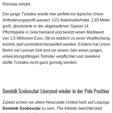
Rönnow erhöht.
Der junge Tzolakis würde hier perfekt ins typische Union
Anforderungsprofil passen: U21-Nationaltorhüter, 1,93 Meter
groß, absolvierte in der abgelaufenen Saison 14
Pflichtspiele in Griechenland und besitzt einen Marktwert
von 1,5 Millionen Euro. Ob es letztlich zu einer Verpflichtung
kommt, darf zumindest bezweifelt werden. Erstens hat Union
Berlin mit Lennart Grill erst vor einem Jahr einen jungen,
entwicklungsfähigen Torhüter verpflichtet und zweitens
dürfte Tzolakis nicht ganz günstig werden.
Dominik Szoboszlai: Liverpool wieder in der Pole Position
Zuletzt schien vor allem Newcastle United heiß auf Leipzigs
Dominik Szoboszlai
zu sein,
The Athletic
berichtet jetzt