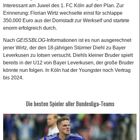
Interessant am Juwel des 1. FC Köln auf den Plan. Zur
Erinnerung: Florian Wirtz wechselte einst für schlappe
350.000 Euro aus der Domstadt zur Werkself und startete
enorm erfolgreich durch.
Nach
GEISSBLOG
-Informationen ist es nun ausgerechnet
jener Wirtz, der den 18-jährigen Stürmer Diehl zu Bayer
Leverkusen zu lotsen versucht. Diehls kleiner Bruder spielt
bereits in der U12 von Bayer Leverkusen, der große Bruder
könnte nun folgen. In Köln hat der Youngster noch Vertrag
bis 2024.
Die besten Spieler aller Bundesliga-Teams