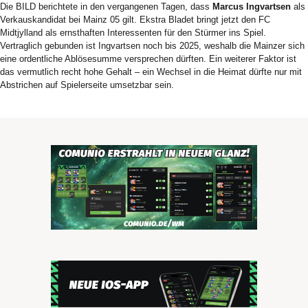
Die BILD berichtete in den vergangenen Tagen, dass
Marcus Ingvartsen
als
Verkauskandidat bei Mainz 05 gilt. Ekstra Bladet bringt jetzt den FC
Midtjylland als ernsthaften Interessenten für den Stürmer ins Spiel.
Vertraglich gebunden ist Ingvartsen noch bis 2025, weshalb die Mainzer sich
eine ordentliche Ablösesumme versprechen dürften. Ein weiterer Faktor ist
das vermutlich recht hohe Gehalt – ein Wechsel in die Heimat dürfte nur mit
Abstrichen auf Spielerseite umsetzbar sein.