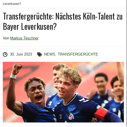
Leverkusen?
Transfergerüchte: Nächstes Köln-Talent zu
Bayer Leverkusen?
Von
Markus Teschner
30. Juni 2023
NEWS
,
TRANSFERGERÜCHTE