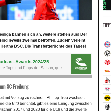
TIPP
esliga bahnen sich an, weitere stehen aus! Der
sind jeweils zweimal betroffen. Zudem verleiht
 Hertha BSC. Die Transfergerüchte des Tages!
zum SC Freiburg
eit mit Vollzug zu rechnen. Philipp Treu wechselt
Wie die
Bild
berichtet, gibt es eine Einigung zwischen
ischen 2017 und 2023 für die U19 und die zweite