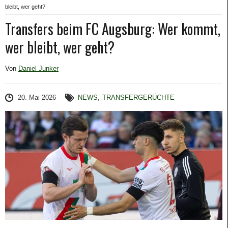
bleibt, wer geht?
Transfers beim FC Augsburg: Wer kommt,
wer bleibt, wer geht?
Von
Daniel Junker
20. Mai 2026
NEWS
,
TRANSFERGERÜCHTE