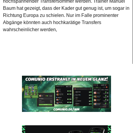
hochspannender Transfersommer werden. Trainer Manuel
Baum hat gezeigt, dass der Kader gut genug ist, um sogar in
Richtung Europa zu schielen. Nur im Falle prominenter
Abgänge könnten auch hochkarätige Transfers
wahrscheinlicher werden,