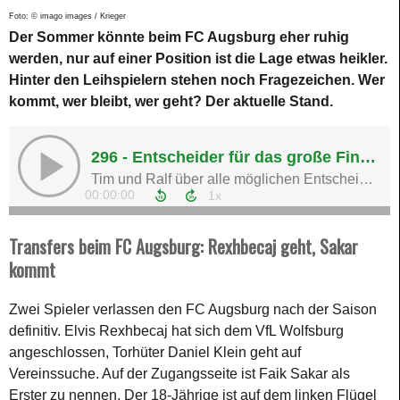
Foto: © imago images / Krieger
Der Sommer könnte beim FC Augsburg eher ruhig
werden, nur auf einer Position ist die Lage etwas heikler.
Hinter den Leihspielern stehen noch Fragezeichen. Wer
kommt, wer bleibt, wer geht? Der aktuelle Stand.
Transfers beim FC Augsburg: Rexhbecaj geht, Sakar
kommt
Zwei Spieler verlassen den FC Augsburg nach der Saison
definitiv. Elvis Rexhbecaj hat sich dem VfL Wolfsburg
angeschlossen, Torhüter Daniel Klein geht auf
Vereinssuche. Auf der Zugangsseite ist Faik Sakar als
Erster zu nennen. Der 18-Jährige ist auf dem linken Flügel