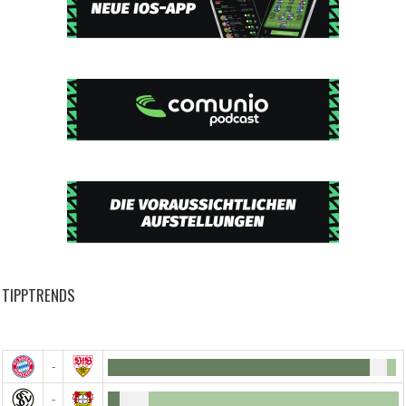
TIPPTRENDS
-
-