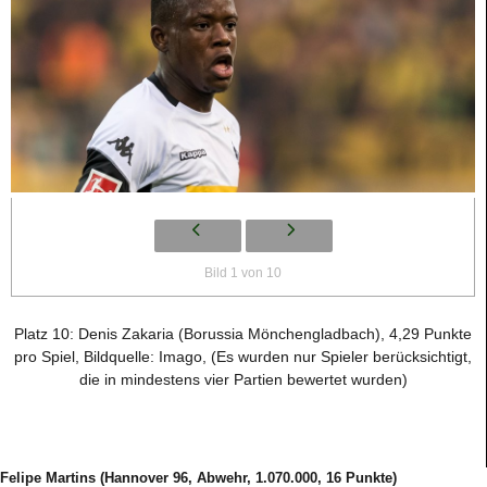
Bild 1 von 10
Platz 10: Denis Zakaria (Borussia Mönchengladbach), 4,29 Punkte
pro Spiel, Bildquelle: Imago, (Es wurden nur Spieler berücksichtigt,
die in mindestens vier Partien bewertet wurden)
Felipe Martins (Hannover 96, Abwehr, 1.070.000, 16 Punkte)