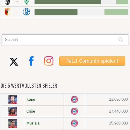
-
-
DIE 5 WERTVOLLSTEN SPIELER
Kane
23.090.000
Olise
17.440.000
Musiala
15.980.000