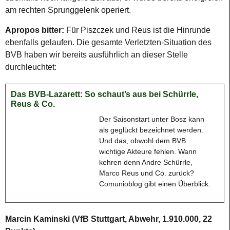
am rechten Sprunggelenk operiert.
Apropos bitter:
Für Piszczek und Reus ist die Hinrunde
ebenfalls gelaufen. Die gesamte Verletzten-Situation des
BVB haben wir bereits ausführlich an dieser Stelle
durchleuchtet:
Das BVB-Lazarett: So schaut’s aus bei Schürrle,
Reus & Co.
Der Saisonstart unter Bosz kann
als geglückt bezeichnet werden.
Und das, obwohl dem BVB
wichtige Akteure fehlen. Wann
kehren denn Andre Schürrle,
Marco Reus und Co. zurück?
Comunioblog gibt einen Überblick.
Marcin Kaminski (VfB Stuttgart, Abwehr, 1.910.000, 22