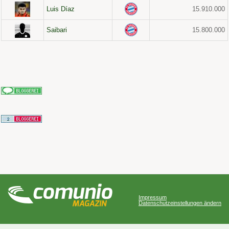
Luis Díaz
15.910.000
Saibari
15.800.000
Impressum
Datenschutzeinstellungen ändern