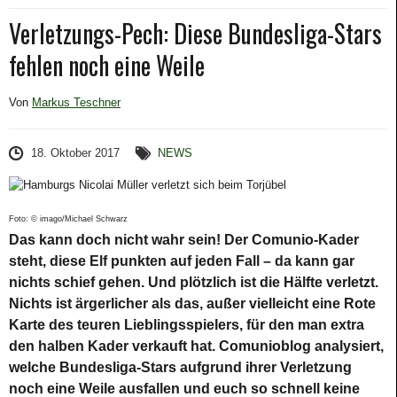
Verletzungs-Pech: Diese Bundesliga-Stars
fehlen noch eine Weile
Von
Markus Teschner
18. Oktober 2017
NEWS
Foto: © imago/Michael Schwarz
Das kann doch nicht wahr sein! Der Comunio-Kader
steht, diese Elf punkten auf jeden Fall – da kann gar
nichts schief gehen. Und plötzlich ist die Hälfte verletzt.
Nichts ist ärgerlicher als das, außer vielleicht eine Rote
Karte des teuren Lieblingsspielers, für den man extra
den halben Kader verkauft hat. Comunioblog analysiert,
welche Bundesliga-Stars aufgrund ihrer Verletzung
noch eine Weile ausfallen und euch so schnell keine